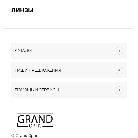
ЛИНЗЫ
КАТАЛОГ
НАШИ ПРЕДЛОЖЕНИЯ
ПОМОЩЬ И СЕРВИСЫ
© Grand Optic