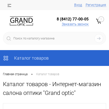
Вход
Регистрация
8 (8412) 77-00-05
0
Заказать звонок
Каталог товаров
•
Главная страница
Каталог товаров
Каталог товаров - Интернет-магазин
салона оптики "Grand optic"