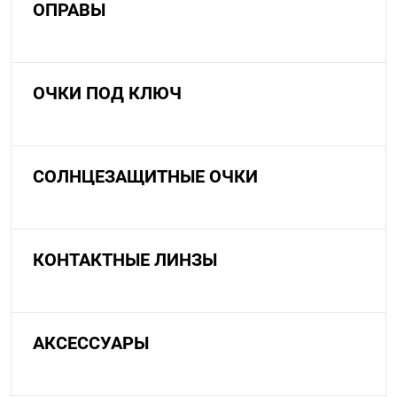
ОПРАВЫ
ОЧКИ ПОД КЛЮЧ
СОЛНЦЕЗАЩИТНЫЕ ОЧКИ
КОНТАКТНЫЕ ЛИНЗЫ
АКСЕССУАРЫ