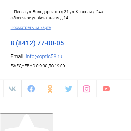
г. Пенза ул. Володарского д.31 ул. Красная д.24а
с.Засечное ул. Фонтанная д.14
Посмотреть на карте
8 (8412) 77-00-05
Email:
info@optic58.ru
ЕЖЕДНЕВНО С 9:00 ДО 19:00