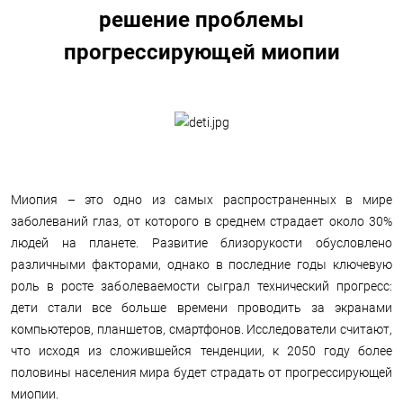
решение проблемы
прогрессирующей миопии
Миопия – это одно из самых распространенных в мире
заболеваний глаз, от которого в среднем страдает около 30%
людей на планете. Развитие близорукости обусловлено
различными факторами, однако в последние годы ключевую
роль в росте заболеваемости сыграл технический прогресс:
дети стали все больше времени проводить за экранами
компьютеров, планшетов, смартфонов. Исследователи считают,
что исходя из сложившейся тенденции, к 2050 году более
половины населения мира будет страдать от прогрессирующей
миопии.