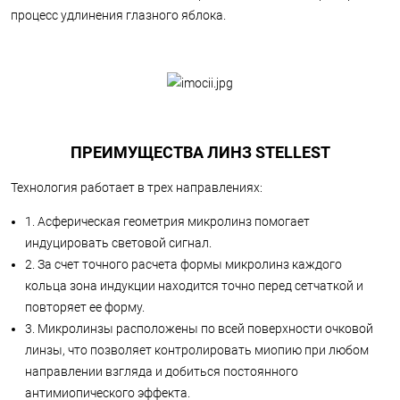
процесс удлинения глазного яблока.
ПРЕИМУЩЕСТВА ЛИНЗ STELLEST
Технология работает в трех направлениях:
1. Асферическая геометрия микролинз помогает
индуцировать световой сигнал.
2. За счет точного расчета формы микролинз каждого
кольца зона индукции находится точно перед сетчаткой и
повторяет ее форму.
3. Микролинзы расположены по всей поверхности очковой
линзы, что позволяет контролировать миопию при любом
направлении взгляда и добиться постоянного
антимиопического эффекта.