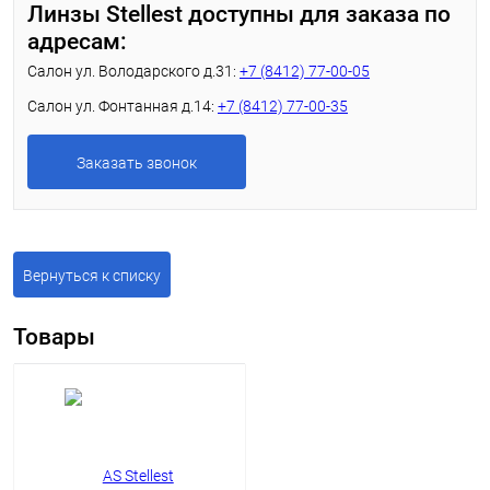
Линзы Stellest доступны для заказа по
адресам:
Салон ул. Володарского д.31:
+7 (8412) 77-00-05
Салон ул. Фонтанная д.14:
+7 (8412) 77-00-35
Заказать звонок
Вернуться к списку
Товары