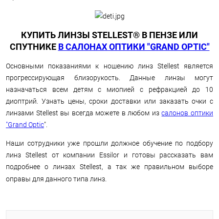
КУПИТЬ ЛИНЗЫ STELLEST® В ПЕНЗЕ ИЛИ
СПУТНИКЕ
В САЛОНАХ ОПТИКИ "GRAND OPTIC"
Основными показаниями к ношению линз Stellest является
прогрессирующая близорукость. Данные линзы могут
назначаться всем детям с миопией с рефракцией до 10
диоптрий. Узнать цены, сроки доставки или заказать очки с
линзами Stellest вы всегда можете в любом из
салонов оптики
"Grand Optic
".
Наши сотрудники уже прошли должное обучение по подбору
линз Stellest от компании Essilor и готовы рассказать вам
подробнее о линзах Stellest, а так же правильном выборе
оправы для данного типа линз.