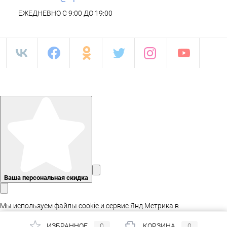
ЕЖЕДНЕВНО С 9:00 ДО 19:00
Ваша персональная скидка
Мы используем файлы cookie и сервис Янд.Метрика в
статистических целях, а так же для адаптации сайта.
ИЗБРАННОЕ
0
КОРЗИНА
0