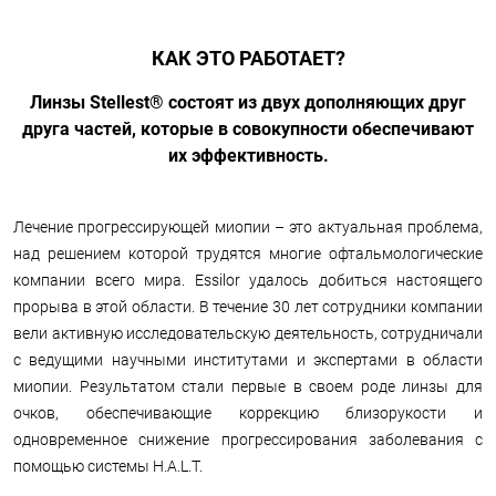
КАК ЭТО РАБОТАЕТ?
Линзы Stellest® состоят из двух дополняющих друг
друга частей, которые в совокупности обеспечивают
их эффективность.
Лечение прогрессирующей миопии – это актуальная проблема,
над решением которой трудятся многие офтальмологические
компании всего мира. Essilor удалось добиться настоящего
прорыва в этой области. В течение 30 лет сотрудники компании
вели активную исследовательскую деятельность, сотрудничали
с ведущими научными институтами и экспертами в области
миопии. Результатом стали первые в своем роде линзы для
очков, обеспечивающие коррекцию близорукости и
одновременное снижение прогрессирования заболевания с
помощью системы H.A.L.T.