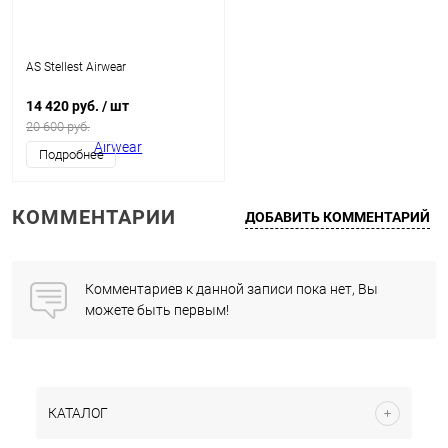
AS Stellest Airwear
14 420 руб.
/ шт
20 600 руб.
Подробнее
КОММЕНТАРИИ
ДОБАВИТЬ КОММЕНТАРИЙ
Комментариев к данной записи пока нет, Вы
можете быть первым!
КАТАЛОГ