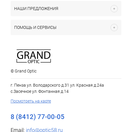
НАШИ ПРЕДЛОЖЕНИЯ
ПОМОЩЬ И СЕРВИСЫ
© Grand Optic
г. Пенза ул. Володарского д.31 ул. Красная д.24а
с.Засечное ул. Фонтанная д.14
Посмотреть на карте
8 (8412) 77-00-05
Email:
info@optic58.ru