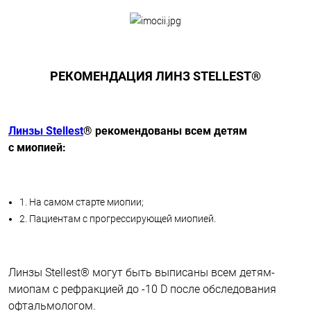
РЕКОМЕНДАЦИЯ ЛИНЗ STELLEST®
Линзы Stellest
® рекомендованы всем детям
с миопией:
1. На самом старте миопии;
2. Пациентам с прогрессирующей миопией.
Линзы Stellest® могут быть выписаны всем детям-
миопам с рефракцией до -10 D после обследования
офтальмологом.