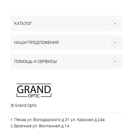
КАТАЛОГ
НАШИ ПРЕДЛОЖЕНИЯ
ПОМОЩЬ И СЕРВИСЫ
© Grand Optic
г. Пенза ул. Володарского д.31 ул. Красная д.24а
с.Засечное ул. Фонтанная д.14