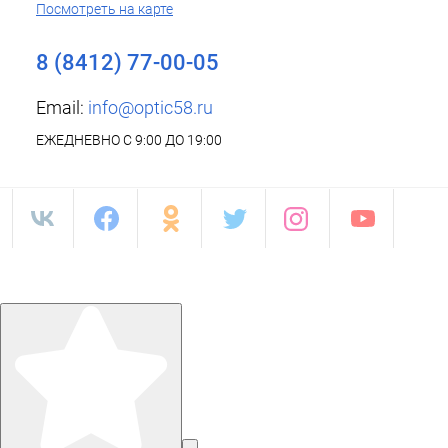
Посмотреть на карте
8 (8412) 77-00-05
Email:
info@optic58.ru
ЕЖЕДНЕВНО С 9:00 ДО 19:00