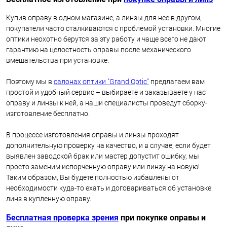
Купив оправу в одном магазине, а линзы для нее в другом,
покупатели часто сталкиваются с проблемой установки. Многие
оптики неохотно берутся за эту работу и чаще всего не дают
гарантию на целостность оправы после механического
вмешательства при установке.
Поэтому мы в
салонах оптики "Grand Optic"
предлагаем вам
простой и удобный сервис – выбираете и заказываете у нас
оправу и линзы к ней, а наши специалисты проведут сборку-
изготовление бесплатно.
В процессе изготовления оправы и линзы проходят
дополнительную проверку на качество, и в случае, если будет
выявлен заводской брак или мастер допустит ошибку, мы
просто заменим испорченную оправу или линзу на новую!
Таким образом, Вы будете полностью избавлены от
необходимости куда-то ехать и договариваться об установке
линз в купленную оправу.
Бесплатная проверка зрения
при покупке оправы и