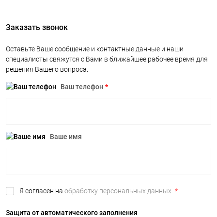
Заказать звонок
Оставьте Ваше сообщение и контактные данные и наши
специалисты свяжутся с Вами в ближайшее рабочее время для
решения Вашего вопроса.
Ваш телефон
*
Ваше имя
Я согласен на
обработку персональных данных.
*
Защита от автоматического заполнения