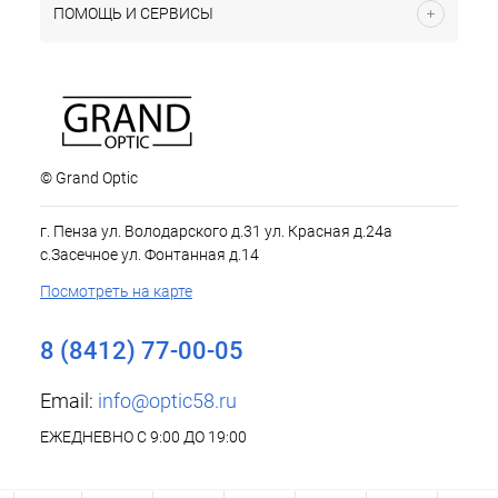
ПОМОЩЬ И СЕРВИСЫ
© Grand Optic
г. Пенза ул. Володарского д.31 ул. Красная д.24а
с.Засечное ул. Фонтанная д.14
Посмотреть на карте
8 (8412) 77-00-05
Email:
info@optic58.ru
ЕЖЕДНЕВНО С 9:00 ДО 19:00