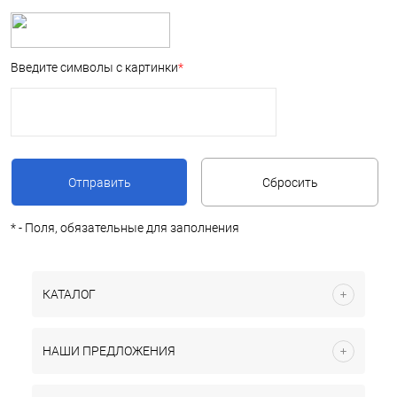
Введите символы с картинки
*
*
- Поля, обязательные для заполнения
КАТАЛОГ
НАШИ ПРЕДЛОЖЕНИЯ