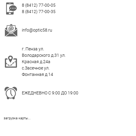
8 (8412) 77-00-05
8 (8412) 77-00-35
info@optic58.ru
г. Пенза ул.
Володарского д.31 ул.
Красная д.24а
с.Засечное ул.
Фонтанная д.14
ЕЖЕДНЕВНО С 9:00 ДО 19:00
загрузка карты...