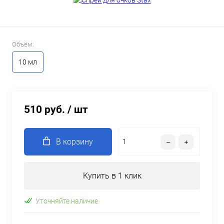
Объём:
10 мл
510 руб.
/ шт
В корзину
Купить в 1 клик
Уточняйте наличие