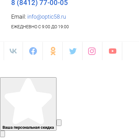
8 (8412) 77-00-05
Email:
info@optic58.ru
ЕЖЕДНЕВНО С 9:00 ДО 19:00
Ваша персональная скидка