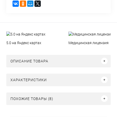
5.0 на Яндекс картах
Медицинская лицензия
ОПИСАНИЕ ТОВАРА
ХАРАКТЕРИСТИКИ
ПОХОЖИЕ ТОВАРЫ (8)