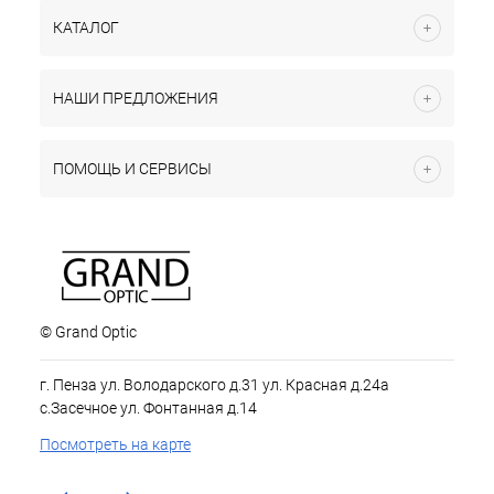
КАТАЛОГ
НАШИ ПРЕДЛОЖЕНИЯ
ПОМОЩЬ И СЕРВИСЫ
© Grand Optic
г. Пенза ул. Володарского д.31 ул. Красная д.24а
с.Засечное ул. Фонтанная д.14
Посмотреть на карте