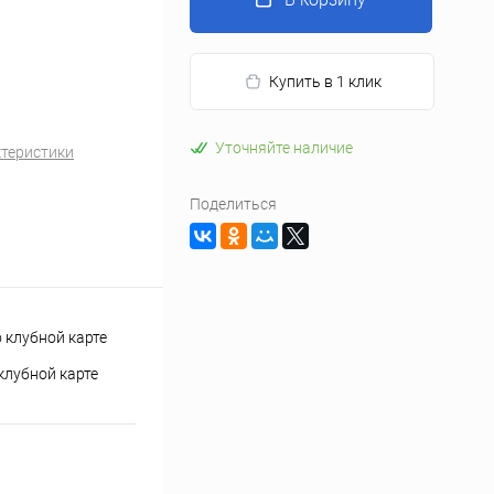
Купить в 1 клик
Уточняйте наличие
ктеристики
Поделиться
клубной карте