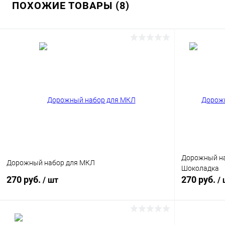
ПОХОЖИЕ ТОВАРЫ (8)
Дорожный на
Дорожный набор для МКЛ
Шоколадка
270 руб.
270 руб.
/ шт
/
В корзину