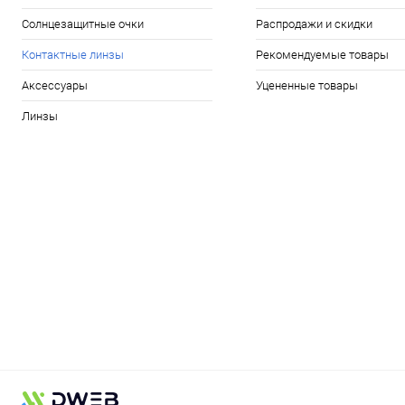
Солнцезащитные очки
Распродажи и скидки
Контактные линзы
Рекомендуемые товары
Аксессуары
Уцененные товары
Линзы