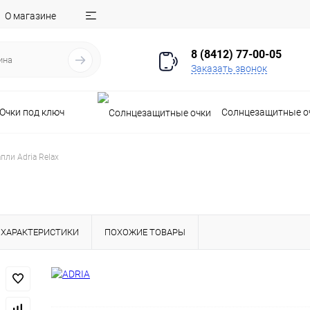
О магазине
8 (8412) 77-00-05
Заказать звонок
Очки под ключ
Солнцезащитные о
пли Adria Relax
ХАРАКТЕРИСТИКИ
ПОХОЖИЕ ТОВАРЫ