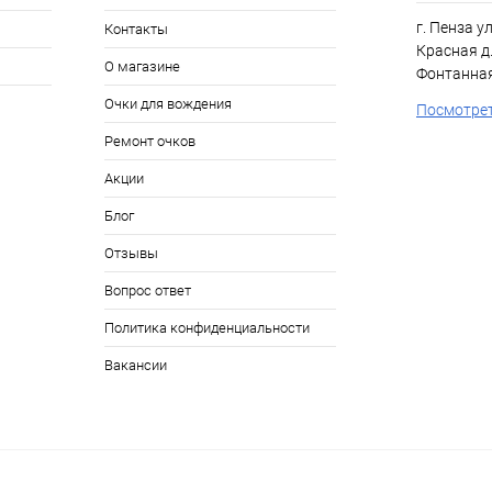
г. Пенза у
Контакты
Красная д.
О магазине
Фонтанная
Очки для вождения
Посмотрет
Ремонт очков
Акции
Блог
Отзывы
Вопрос ответ
Политика конфиденциальности
Вакансии