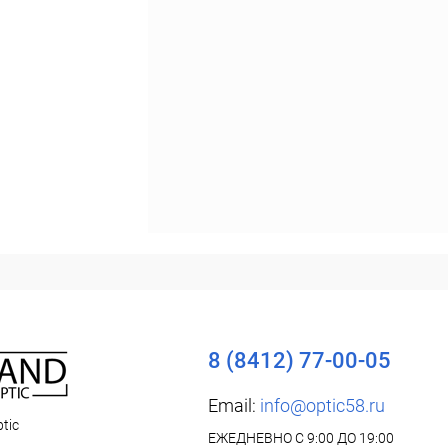
8 (8412) 77-00-05
Email:
info@optic58.ru
tic
ЕЖЕДНЕВНО С 9:00 ДО 19:00