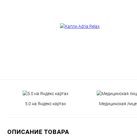
5.0 на Яндекс картах
Медицинская лице
ОПИСАНИЕ ТОВАРА