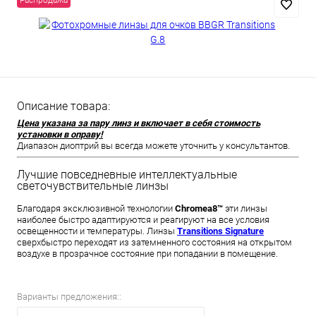
Распродажа
Описание товара:
Цена указана за пару линз и включает в себя стоимость
установки в оправу!
Диапазон диоптрий вы всегда можете уточнить у консультантов.
Лучшие повседневные интеллектуальные
светочувствительные линзы
Благодаря эксклюзивной технологии
Chromea8™
эти линзы
наиболее быстро адаптируются и реагируют на все условия
освещенности и температуры. Линзы
Transitions Signature
сверхбыстро переходят из затемненного состояния на открытом
воздухе в прозрачное состояние при попадании в помещение.
Варианты предложения::