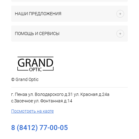
НАШИ ПРЕДЛОЖЕНИЯ
ПОМОЩЬ И СЕРВИСЫ
© Grand Optic
г. Пенза ул. Володарского д.31 ул. Красная д.24а
с.Засечное ул. Фонтанная д.14
Посмотреть на карте
8 (8412) 77-00-05