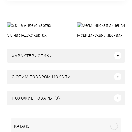
5.0 на Яндекс картах
Медицинская лицензия
ХАРАКТЕРИСТИКИ
C ЭТИМ ТОВАРОМ ИСКАЛИ
ПОХОЖИЕ ТОВАРЫ (8)
КАТАЛОГ