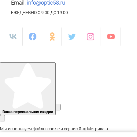
Email:
info@optic58.ru
ЕЖЕДНЕВНО С 9:00 ДО 19:00
Ваша персональная скидка
Мы используем файлы cookie и сервис Янд.Метрика в
статистических целях, а так же для адаптации сайта.