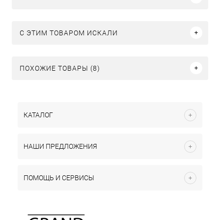
C ЭТИМ ТОВАРОМ ИСКАЛИ
ПОХОЖИЕ ТОВАРЫ (8)
КАТАЛОГ
НАШИ ПРЕДЛОЖЕНИЯ
ПОМОЩЬ И СЕРВИСЫ