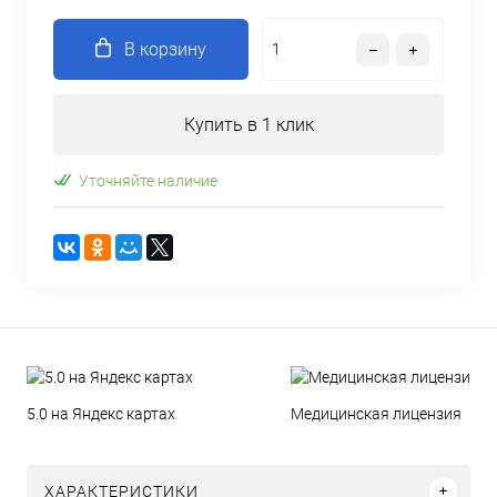
В корзину
Купить в 1 клик
Уточняйте наличие
5.0 на Яндекс картах
Медицинская лицензия
ХАРАКТЕРИСТИКИ