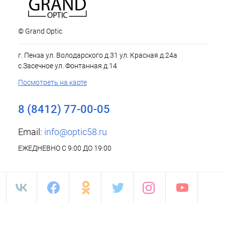
© Grand Optic
г. Пенза ул. Володарского д.31 ул. Красная д.24а
с.Засечное ул. Фонтанная д.14
Посмотреть на карте
8 (8412) 77-00-05
Email:
info@optic58.ru
ЕЖЕДНЕВНО С 9:00 ДО 19:00