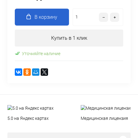
В корзину
Купить в 1 клик
Уточняйте наличие
5.0 на Яндекс картах
Медицинская лицензия