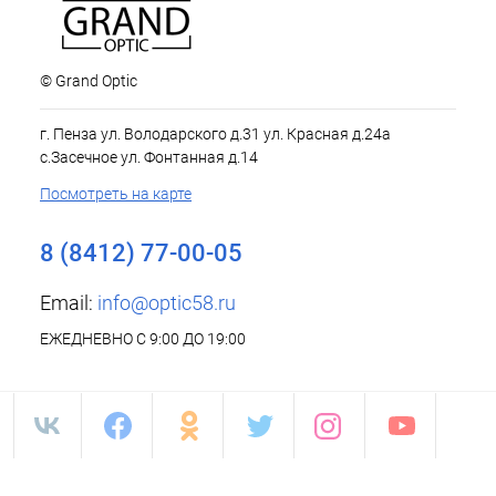
© Grand Optic
г. Пенза ул. Володарского д.31 ул. Красная д.24а
с.Засечное ул. Фонтанная д.14
Посмотреть на карте
8 (8412) 77-00-05
Email:
info@optic58.ru
ЕЖЕДНЕВНО С 9:00 ДО 19:00