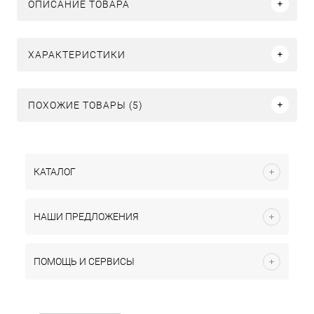
ОПИСАНИЕ ТОВАРА
ХАРАКТЕРИСТИКИ
ПОХОЖИЕ ТОВАРЫ (5)
КАТАЛОГ
НАШИ ПРЕДЛОЖЕНИЯ
ПОМОЩЬ И СЕРВИСЫ