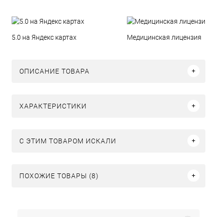
5.0 на Яндекс картах
Медицинская лицензия
ОПИСАНИЕ ТОВАРА
ХАРАКТЕРИСТИКИ
C ЭТИМ ТОВАРОМ ИСКАЛИ
ПОХОЖИЕ ТОВАРЫ (8)