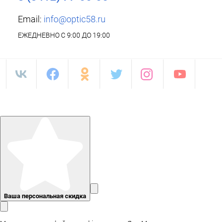
Email:
info@optic58.ru
ЕЖЕДНЕВНО С 9:00 ДО 19:00
Ваша персональная скидка