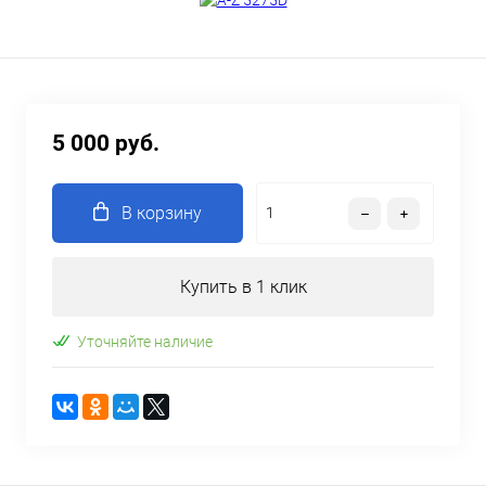
5 000 руб.
В корзину
Купить в 1 клик
Уточняйте наличие