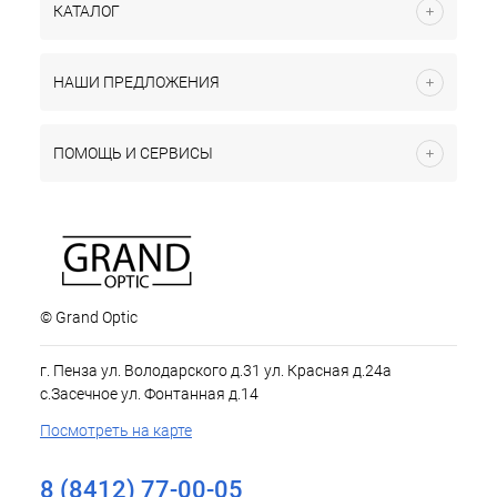
КАТАЛОГ
НАШИ ПРЕДЛОЖЕНИЯ
ПОМОЩЬ И СЕРВИСЫ
© Grand Optic
г. Пенза ул. Володарского д.31 ул. Красная д.24а
с.Засечное ул. Фонтанная д.14
Посмотреть на карте
8 (8412) 77-00-05