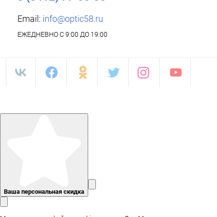
Email:
info@optic58.ru
ЕЖЕДНЕВНО С 9:00 ДО 19:00
Ваша персональная скидка