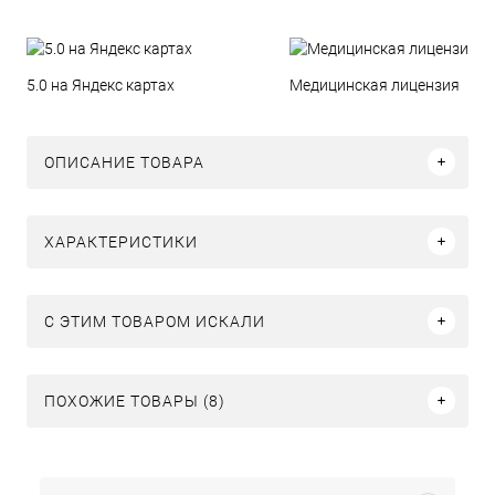
5.0 на Яндекс картах
Медицинская лицензия
ОПИСАНИЕ ТОВАРА
ХАРАКТЕРИСТИКИ
C ЭТИМ ТОВАРОМ ИСКАЛИ
ПОХОЖИЕ ТОВАРЫ (8)