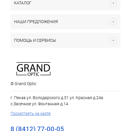
КАТАЛОГ
НАШИ ПРЕДЛОЖЕНИЯ
ПОМОЩЬ И СЕРВИСЫ
© Grand Optic
г. Пенза ул. Володарского д.31 ул. Красная д.24а
с.Засечное ул. Фонтанная д.14
Посмотреть на карте
8 (8412) 77-00-05