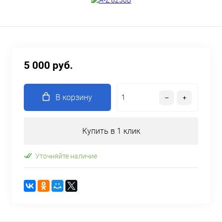
5 000 руб.
В корзину
Купить в 1 клик
Уточняйте наличие