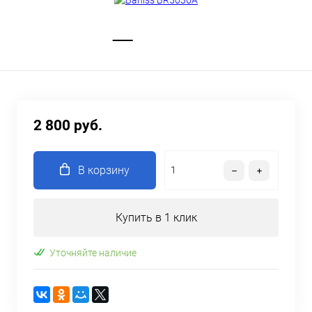
2 800 руб.
В корзину
Купить в 1 клик
Уточняйте наличие