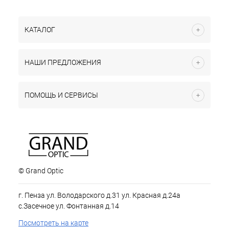
КАТАЛОГ
НАШИ ПРЕДЛОЖЕНИЯ
ПОМОЩЬ И СЕРВИСЫ
© Grand Optic
г. Пенза ул. Володарского д.31 ул. Красная д.24а
с.Засечное ул. Фонтанная д.14
Посмотреть на карте