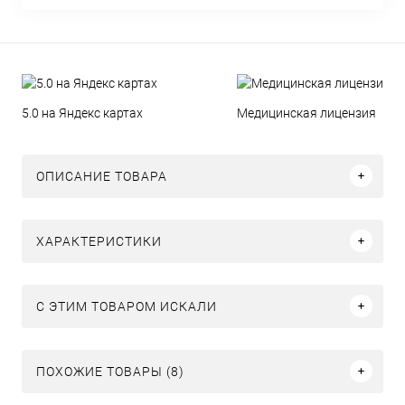
5.0 на Яндекс картах
Медицинская лицензия
ОПИСАНИЕ ТОВАРА
ХАРАКТЕРИСТИКИ
C ЭТИМ ТОВАРОМ ИСКАЛИ
ПОХОЖИЕ ТОВАРЫ (8)