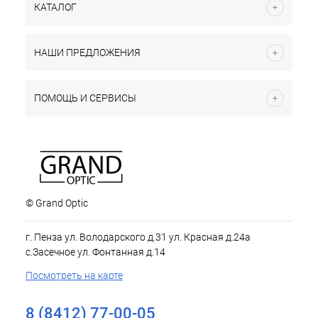
КАТАЛОГ
НАШИ ПРЕДЛОЖЕНИЯ
ПОМОЩЬ И СЕРВИСЫ
© Grand Optic
г. Пенза ул. Володарского д.31 ул. Красная д.24а
с.Засечное ул. Фонтанная д.14
Посмотреть на карте
8 (8412) 77-00-05