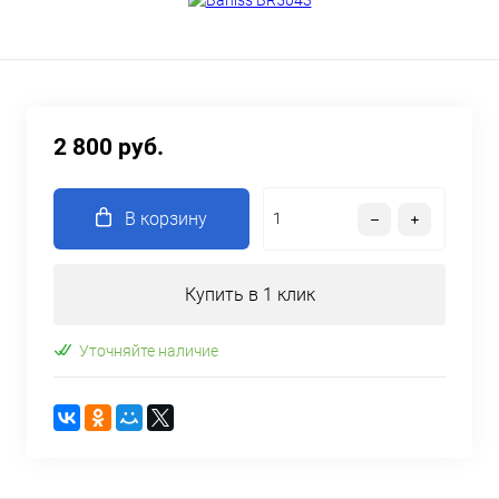
2 800 руб.
В корзину
Купить в 1 клик
Уточняйте наличие