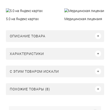
5.0 на Яндекс картах
Медицинская лицензия
ОПИСАНИЕ ТОВАРА
ХАРАКТЕРИСТИКИ
C ЭТИМ ТОВАРОМ ИСКАЛИ
ПОХОЖИЕ ТОВАРЫ (8)