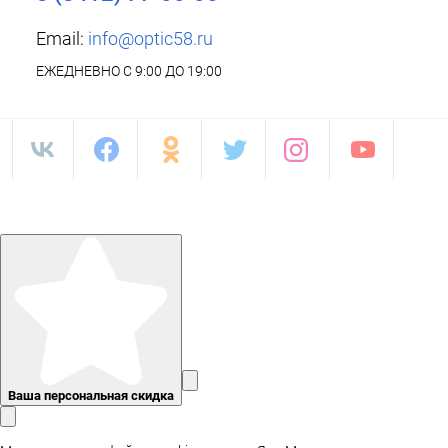
Email:
info@optic58.ru
ЕЖЕДНЕВНО С 9:00 ДО 19:00
Ваша персональная скидка