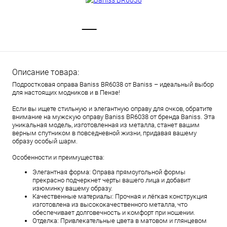
Описание товара:
Подростковая оправа Baniss BR6038 от Baniss – идеальный выбор
для настоящих модников и в Пензе!
Если вы ищете стильную и элегантную оправу для очков, обратите
внимание на мужскую оправу Baniss BR6038 от бренда Baniss. Эта
уникальная модель, изготовленная из металла, станет вашим
верным спутником в повседневной жизни, придавая вашему
образу особый шарм.
Особенности и преимущества:
Элегантная форма: Оправа прямоугольной формы
прекрасно подчеркнет черты вашего лица и добавит
изюминку вашему образу.
Качественные материалы: Прочная и лёгкая конструкция
изготовлена из высококачественного металла, что
обеспечивает долговечность и комфорт при ношении.
Отделка: Привлекательные цвета в матовом и глянцевом