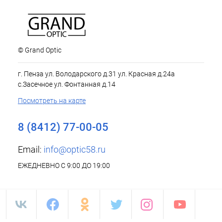
© Grand Optic
г. Пенза ул. Володарского д.31 ул. Красная д.24а
с.Засечное ул. Фонтанная д.14
Посмотреть на карте
8 (8412) 77-00-05
Email:
info@optic58.ru
ЕЖЕДНЕВНО С 9:00 ДО 19:00