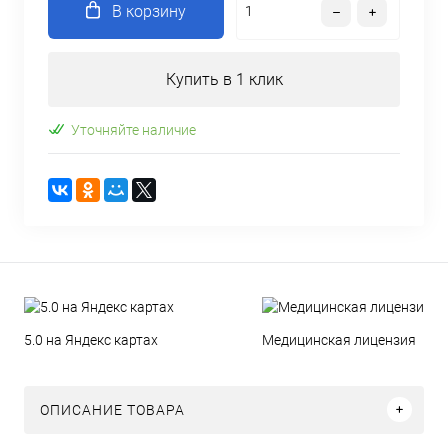
В корзину
Купить в 1 клик
Уточняйте наличие
5.0 на Яндекс картах
Медицинская лицензия
ОПИСАНИЕ ТОВАРА