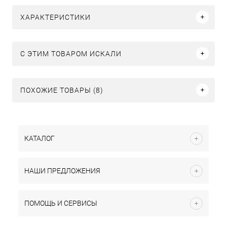
ХАРАКТЕРИСТИКИ
C ЭТИМ ТОВАРОМ ИСКАЛИ
ПОХОЖИЕ ТОВАРЫ (8)
КАТАЛОГ
НАШИ ПРЕДЛОЖЕНИЯ
ПОМОЩЬ И СЕРВИСЫ