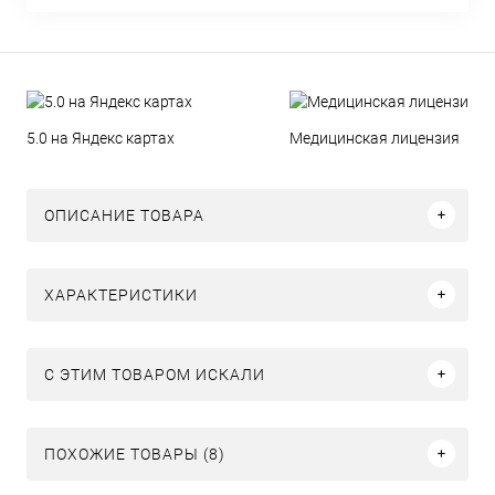
5.0 на Яндекс картах
Медицинская лицензия
ОПИСАНИЕ ТОВАРА
ХАРАКТЕРИСТИКИ
C ЭТИМ ТОВАРОМ ИСКАЛИ
ПОХОЖИЕ ТОВАРЫ (8)