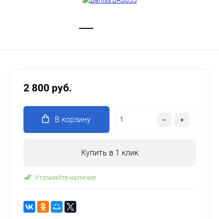
2 800 руб.
В корзину
Купить в 1 клик
Уточняйте наличие