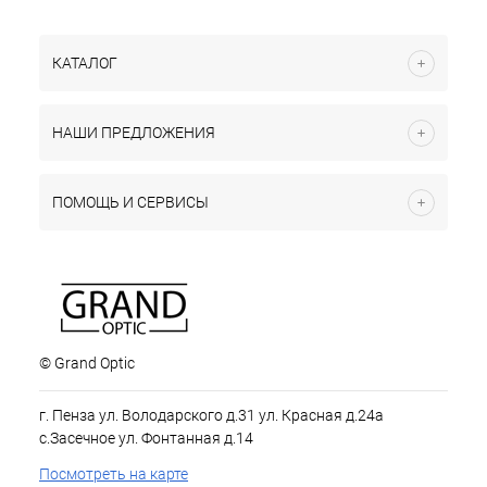
КАТАЛОГ
НАШИ ПРЕДЛОЖЕНИЯ
ПОМОЩЬ И СЕРВИСЫ
© Grand Optic
г. Пенза ул. Володарского д.31 ул. Красная д.24а
с.Засечное ул. Фонтанная д.14
Посмотреть на карте