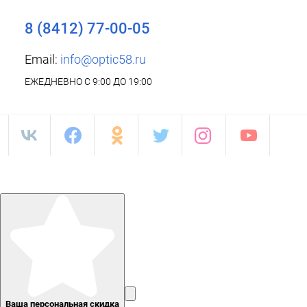
8 (8412) 77-00-05
Email:
info@optic58.ru
ЕЖЕДНЕВНО С 9:00 ДО 19:00
Ваша персональная скидка