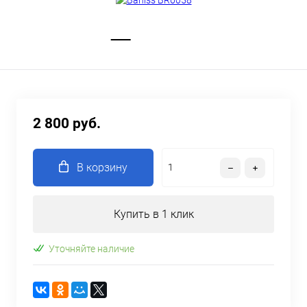
2 800 руб.
В корзину
Купить в 1 клик
Уточняйте наличие