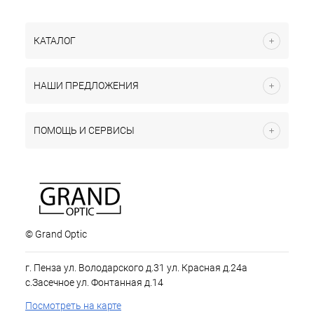
КАТАЛОГ
НАШИ ПРЕДЛОЖЕНИЯ
ПОМОЩЬ И СЕРВИСЫ
© Grand Optic
г. Пенза ул. Володарского д.31 ул. Красная д.24а
с.Засечное ул. Фонтанная д.14
Посмотреть на карте