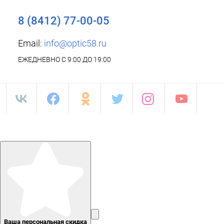
8 (8412) 77-00-05
Email:
info@optic58.ru
ЕЖЕДНЕВНО С 9:00 ДО 19:00
Ваша персональная скидка