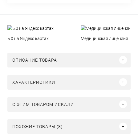
5.0 на Яндекс картах
Медицинская лицензия
ОПИСАНИЕ ТОВАРА
ХАРАКТЕРИСТИКИ
C ЭТИМ ТОВАРОМ ИСКАЛИ
ПОХОЖИЕ ТОВАРЫ (8)