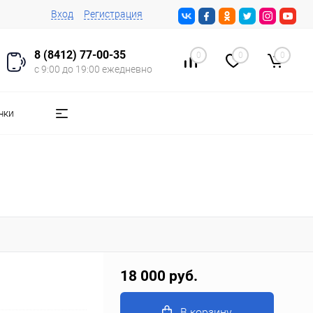
Вход
Регистрация
8 (8412) 77-00-35
0
0
0
с 9:00 до 19:00 ежедневно
чки
18 000 руб.
В корзину