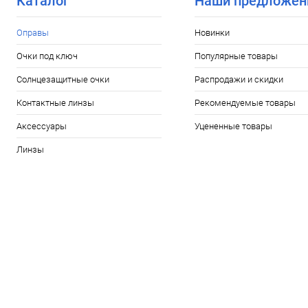
Каталог
Наши предложен
Оправы
Новинки
Очки под ключ
Популярные товары
Солнцезащитные очки
Распродажи и скидки
Контактные линзы
Рекомендуемые товары
Аксессуары
Уцененные товары
Линзы