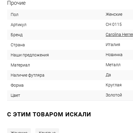
Прочие
Женские
Пол
CH 0115
Артикул
Carolina Herre
Бренд
Италия
Страна
Новинка
Наши предложения
Металл
Материал
Да
Наличие футляра
Круглая
Форма
Золотой
Цвет
C ЭТИМ ТОВАРОМ ИСКАЛИ