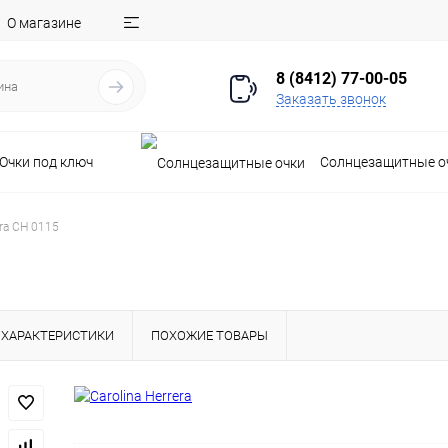
О магазине
8 (8412) 77-00-05
Заказать звонок
Очки под ключ
Солнцезащитные о
era CH 0115
ХАРАКТЕРИСТИКИ
ПОХОЖИЕ ТОВАРЫ