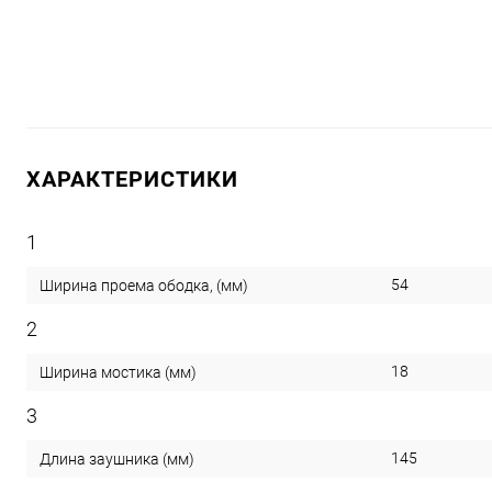
ХАРАКТЕРИСТИКИ
1
54
Ширина проема ободка, (мм)
2
18
Ширина мостика (мм)
3
145
Длина заушника (мм)