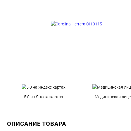
5.0 на Яндекс картах
Медицинская лице
ОПИСАНИЕ ТОВАРА