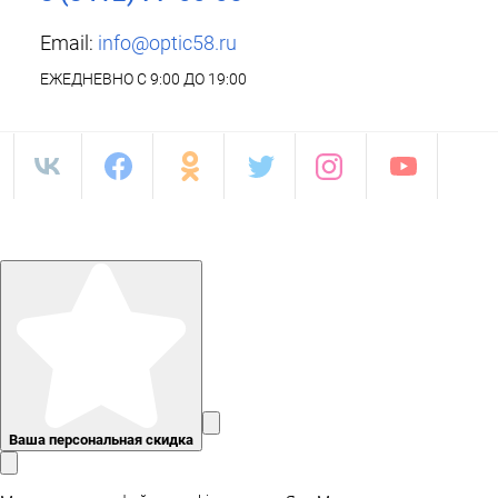
Email:
info@optic58.ru
ЕЖЕДНЕВНО С 9:00 ДО 19:00
Ваша персональная скидка