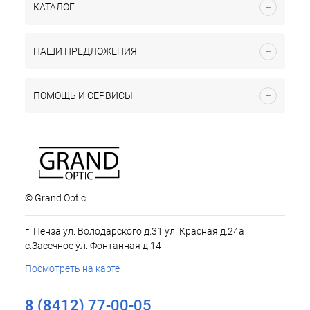
КАТАЛОГ
НАШИ ПРЕДЛОЖЕНИЯ
ПОМОЩЬ И СЕРВИСЫ
© Grand Optic
г. Пенза ул. Володарского д.31 ул. Красная д.24а
с.Засечное ул. Фонтанная д.14
Посмотреть на карте
8 (8412) 77-00-05