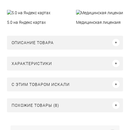
5.0 на Яндекс картах
Медицинская лицензия
ОПИСАНИЕ ТОВАРА
ХАРАКТЕРИСТИКИ
C ЭТИМ ТОВАРОМ ИСКАЛИ
ПОХОЖИЕ ТОВАРЫ (8)