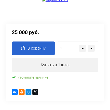
25 000 руб.
В корзину
Купить в 1 клик
Уточняйте наличие