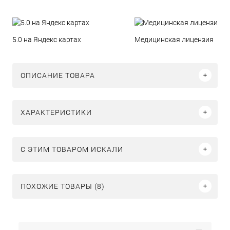
5.0 на Яндекс картах
Медицинская лицензия
ОПИСАНИЕ ТОВАРА
ХАРАКТЕРИСТИКИ
C ЭТИМ ТОВАРОМ ИСКАЛИ
ПОХОЖИЕ ТОВАРЫ (8)