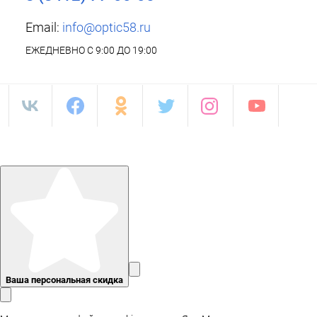
Email:
info@optic58.ru
ЕЖЕДНЕВНО С 9:00 ДО 19:00
Ваша персональная скидка