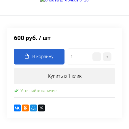
600 руб.
/ шт
В корзину
Купить в 1 клик
Уточняйте наличие