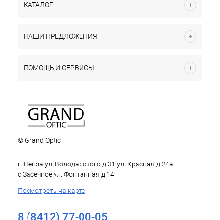
КАТАЛОГ
НАШИ ПРЕДЛОЖЕНИЯ
ПОМОЩЬ И СЕРВИСЫ
© Grand Optic
г. Пенза ул. Володарского д.31 ул. Красная д.24а
с.Засечное ул. Фонтанная д.14
Посмотреть на карте
8 (8412) 77-00-05