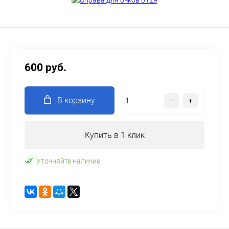
600 руб.
В корзину
Купить в 1 клик
Уточняйте наличие