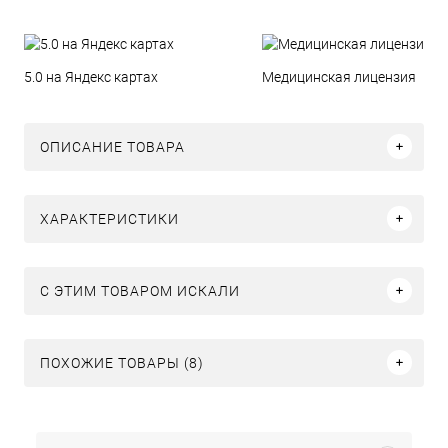
5.0 на Яндекс картах
Медицинская лицензия
ОПИСАНИЕ ТОВАРА
ХАРАКТЕРИСТИКИ
C ЭТИМ ТОВАРОМ ИСКАЛИ
ПОХОЖИЕ ТОВАРЫ (8)