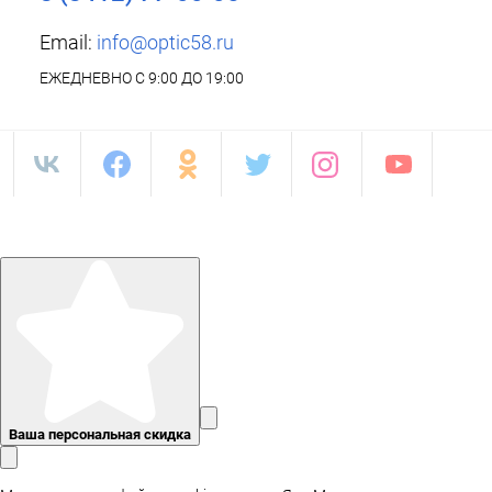
Email:
info@optic58.ru
ЕЖЕДНЕВНО С 9:00 ДО 19:00
Ваша персональная скидка