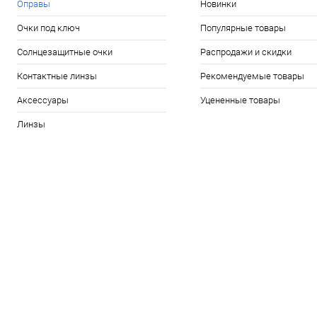
Оправы
Новинки
Очки под ключ
Популярные товары
Солнцезащитные очки
Распродажи и скидки
Контактные линзы
Рекомендуемые товары
Аксессуары
Уцененные товары
Линзы