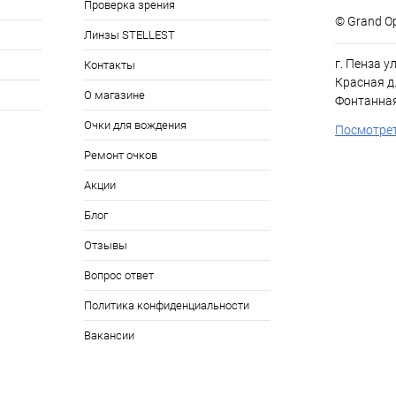
Проверка зрения
© Grand Op
Линзы STELLEST
г. Пенза у
Контакты
Красная д.
О магазине
Фонтанная
Очки для вождения
Посмотрет
Ремонт очков
Акции
Блог
Отзывы
Вопрос ответ
Политика конфиденциальности
Вакансии