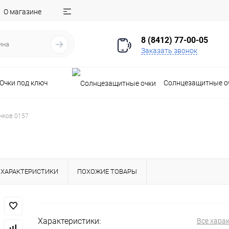
О магазине
8 (8412) 77-00-05
Заказать звонок
Очки под ключ
Солнцезащитные о
чков 0157
ХАРАКТЕРИСТИКИ
ПОХОЖИЕ ТОВАРЫ
Характеристики:
Все хара