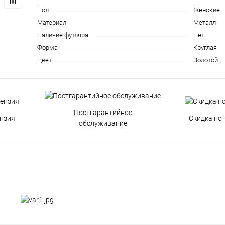
Пол
Женские
Материал
Металл
Наличие футляра
Нет
Форма
Круглая
Цвет
Золотой
Постгарантийное
нзия
Скидка по 
обслуживание