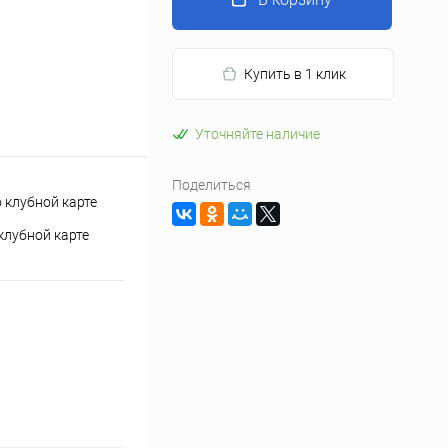
Купить в 1 клик
Уточняйте наличие
Поделиться
клубной карте