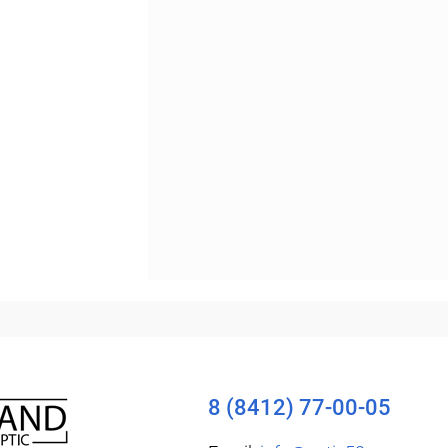
Уточняйте наличие
8 (8412) 77-00-05