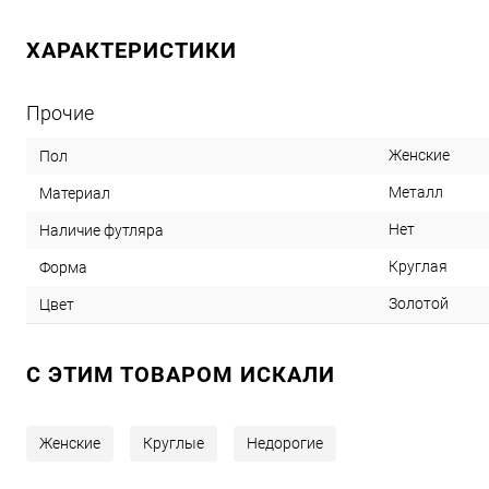
ХАРАКТЕРИСТИКИ
Прочие
Женские
Пол
Металл
Материал
Нет
Наличие футляра
Круглая
Форма
Золотой
Цвет
C ЭТИМ ТОВАРОМ ИСКАЛИ
Женские
Круглые
Недорогие