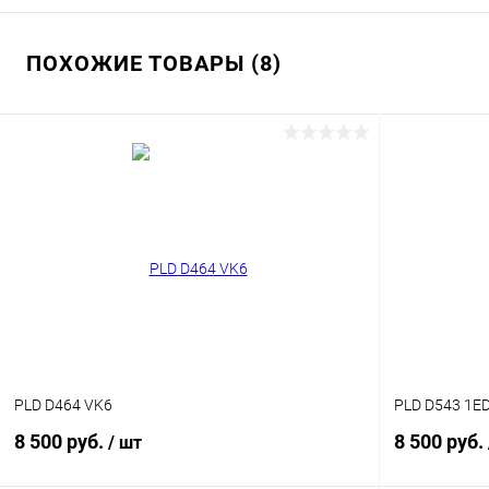
ПОХОЖИЕ ТОВАРЫ (8)
PLD D464 VK6
PLD D543 1E
8 500 руб.
8 500 руб.
/ шт