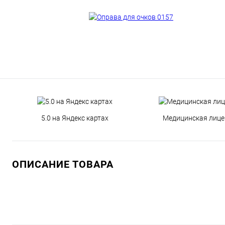
5.0 на Яндекс картах
Медицинская лице
ОПИСАНИЕ ТОВАРА