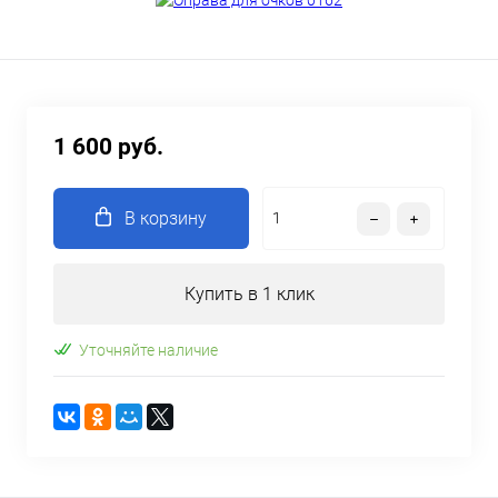
1 600 руб.
В корзину
Купить в 1 клик
Уточняйте наличие