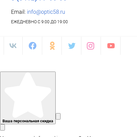
Email:
info@optic58.ru
ЕЖЕДНЕВНО С 9:00 ДО 19:00
Ваша персональная скидка