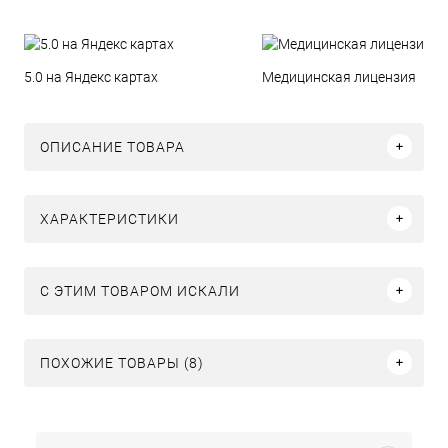
5.0 на Яндекс картах
Медицинская лицензия
ОПИСАНИЕ ТОВАРА
ХАРАКТЕРИСТИКИ
C ЭТИМ ТОВАРОМ ИСКАЛИ
ПОХОЖИЕ ТОВАРЫ (8)