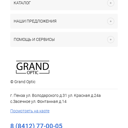
КАТАЛОГ
НАШИ ПРЕДЛОЖЕНИЯ
ПОМОЩЬ И СЕРВИСЫ
© Grand Optic
г. Пенза ул. Володарского д.31 ул. Красная д.24а
с.Засечное ул. Фонтанная д.14
Посмотреть на карте
8 (8412) 77-00-05