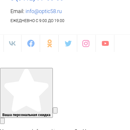
Email:
info@optic58.ru
ЕЖЕДНЕВНО С 9:00 ДО 19:00
Ваша персональная скидка