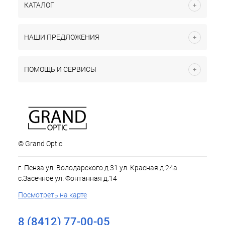
КАТАЛОГ
НАШИ ПРЕДЛОЖЕНИЯ
ПОМОЩЬ И СЕРВИСЫ
© Grand Optic
г. Пенза ул. Володарского д.31 ул. Красная д.24а
с.Засечное ул. Фонтанная д.14
Посмотреть на карте
8 (8412) 77-00-05