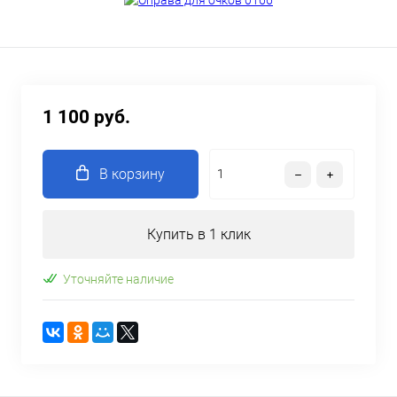
1 100 руб.
В корзину
Купить в 1 клик
Уточняйте наличие