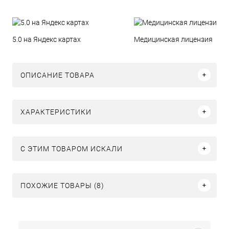
5.0 на Яндекс картах
Медицинская лицензия
ОПИСАНИЕ ТОВАРА
ХАРАКТЕРИСТИКИ
C ЭТИМ ТОВАРОМ ИСКАЛИ
ПОХОЖИЕ ТОВАРЫ (8)