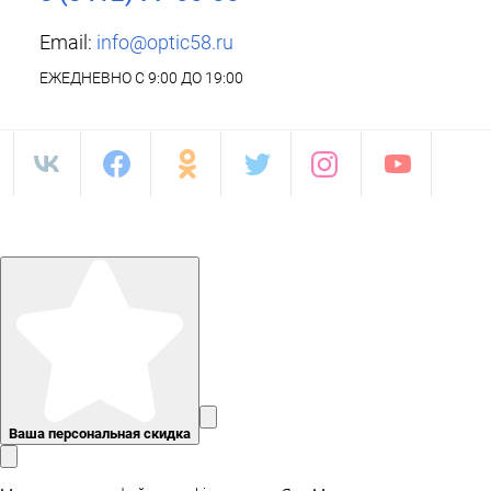
Email:
info@optic58.ru
ЕЖЕДНЕВНО С 9:00 ДО 19:00
Ваша персональная скидка