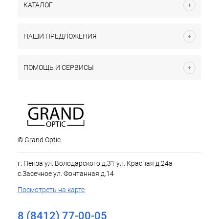
КАТАЛОГ
НАШИ ПРЕДЛОЖЕНИЯ
ПОМОЩЬ И СЕРВИСЫ
© Grand Optic
г. Пенза ул. Володарского д.31 ул. Красная д.24а
с.Засечное ул. Фонтанная д.14
Посмотреть на карте
8 (8412) 77-00-05