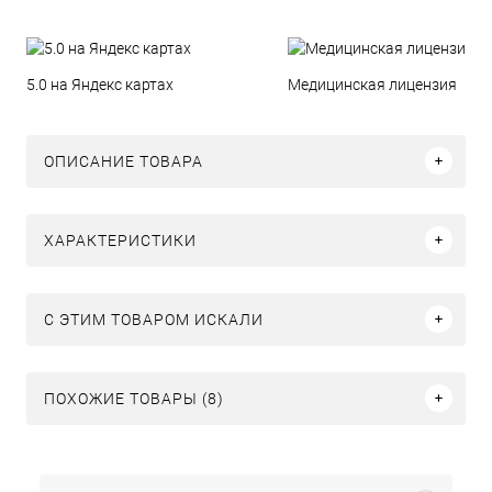
5.0 на Яндекс картах
Медицинская лицензия
ОПИСАНИЕ ТОВАРА
ХАРАКТЕРИСТИКИ
C ЭТИМ ТОВАРОМ ИСКАЛИ
ПОХОЖИЕ ТОВАРЫ (8)