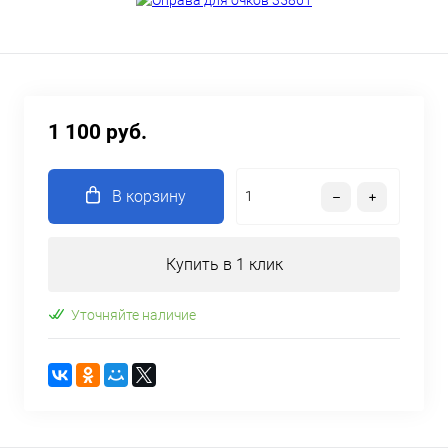
1 100 руб.
В корзину
Купить в 1 клик
Уточняйте наличие