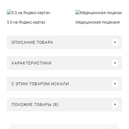
5.0 на Яндекс картах
Медицинская лицензия
ОПИСАНИЕ ТОВАРА
ХАРАКТЕРИСТИКИ
C ЭТИМ ТОВАРОМ ИСКАЛИ
ПОХОЖИЕ ТОВАРЫ (8)