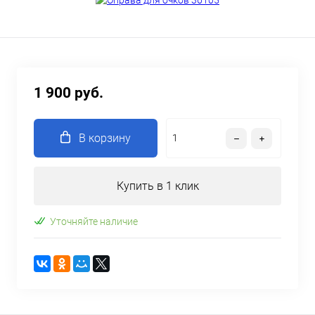
1 900 руб.
В корзину
Купить в 1 клик
Уточняйте наличие