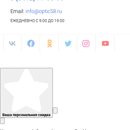
Email:
info@optic58.ru
ЕЖЕДНЕВНО С 9:00 ДО 19:00
Ваша персональная скидка