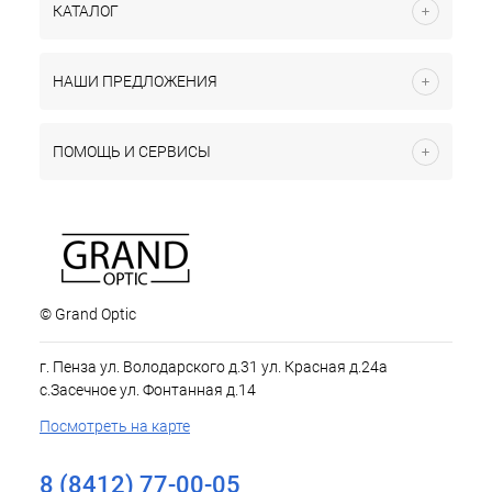
КАТАЛОГ
НАШИ ПРЕДЛОЖЕНИЯ
ПОМОЩЬ И СЕРВИСЫ
© Grand Optic
г. Пенза ул. Володарского д.31 ул. Красная д.24а
с.Засечное ул. Фонтанная д.14
Посмотреть на карте
8 (8412) 77-00-05