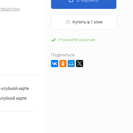
ктеристики
Купить в 1 клик
Уточняйте наличие
Поделиться
клубной карте