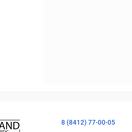
Уточняйте наличие
8 (8412) 77-00-05