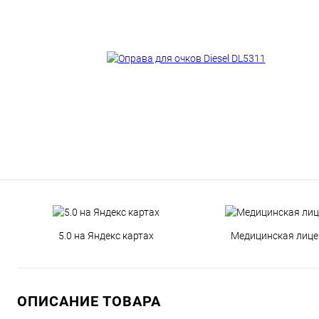
5.0 на Яндекс картах
Медицинская лице
ОПИСАНИЕ ТОВАРА