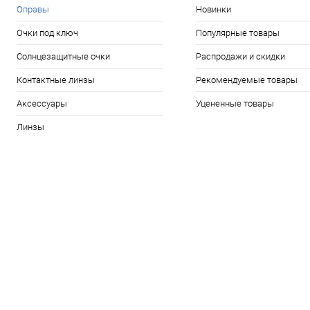
Оправы
Новинки
Очки под ключ
Популярные товары
Солнцезащитные очки
Распродажи и скидки
Контактные линзы
Рекомендуемые товары
Аксессуары
Уцененные товары
Линзы