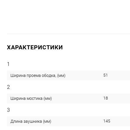
ХАРАКТЕРИСТИКИ
1
51
Ширина проема ободка, (мм)
2
18
Ширина мостика (мм)
3
145
Длина заушника (мм)