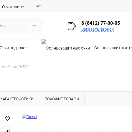
О магазине
8 (8412) 77-00-05
Заказать звонок
Очки под ключ
Солнцезащитные о
чков Diesel DL5311
ХАРАКТЕРИСТИКИ
ПОХОЖИЕ ТОВАРЫ