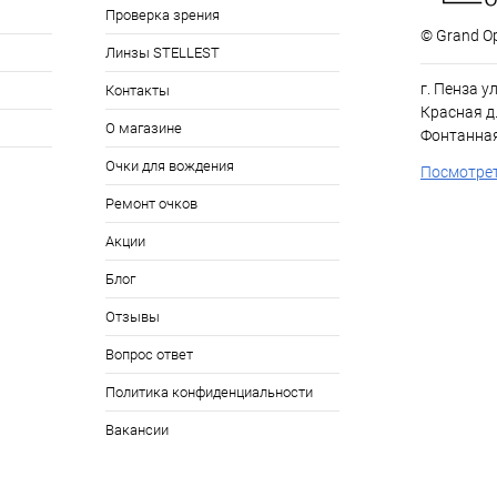
Проверка зрения
© Grand Op
Линзы STELLEST
г. Пенза у
Контакты
Красная д.
О магазине
Фонтанная
Очки для вождения
Посмотрет
Ремонт очков
Акции
Блог
Отзывы
Вопрос ответ
Политика конфиденциальности
Вакансии