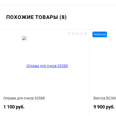
ПОХОЖИЕ ТОВАРЫ (8)
Новинка
Оправа для очков 35588
Blancia BC36
1 100 руб.
9 900 руб.