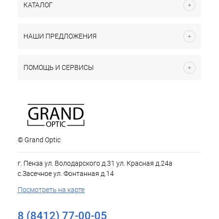
КАТАЛОГ
НАШИ ПРЕДЛОЖЕНИЯ
ПОМОЩЬ И СЕРВИСЫ
© Grand Optic
г. Пенза ул. Володарского д.31 ул. Красная д.24а
с.Засечное ул. Фонтанная д.14
Посмотреть на карте
8 (8412) 77-00-05