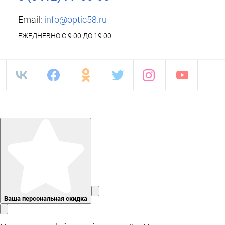
Email:
info@optic58.ru
ЕЖЕДНЕВНО С 9:00 ДО 19:00
Ваша персональная скидка