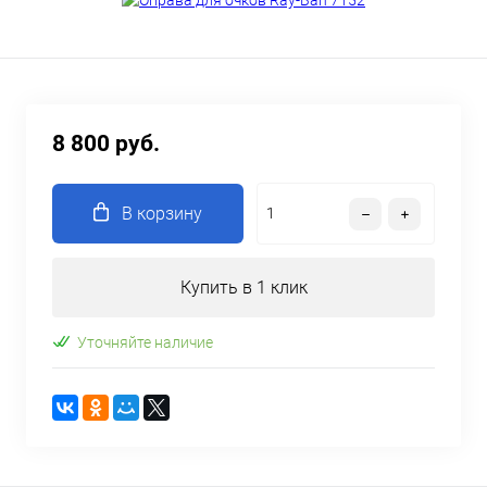
8 800 руб.
В корзину
Купить в 1 клик
Уточняйте наличие