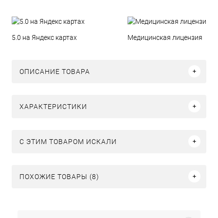
5.0 на Яндекс картах
Медицинская лицензия
ОПИСАНИЕ ТОВАРА
ХАРАКТЕРИСТИКИ
C ЭТИМ ТОВАРОМ ИСКАЛИ
ПОХОЖИЕ ТОВАРЫ (8)