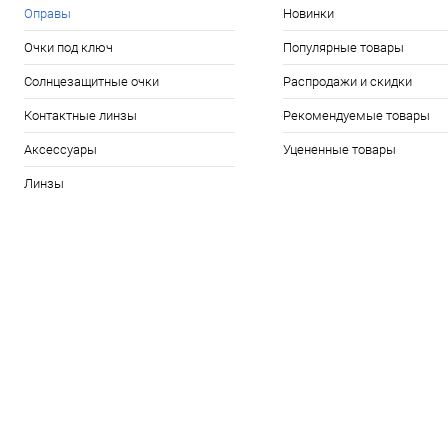
Оправы
Новинки
Очки под ключ
Популярные товары
Солнцезащитные очки
Распродажи и скидки
Контактные линзы
Рекомендуемые товары
Аксессуары
Уцененные товары
Линзы