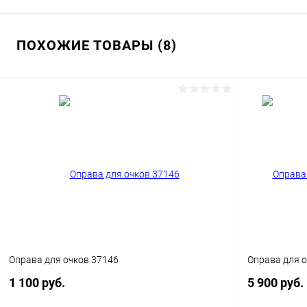
ПОХОЖИЕ ТОВАРЫ (8)
Оправа для очков 37146
Оправа для о
1 100 руб.
5 900 руб.