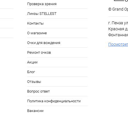
Проверка зрения
© Grand Op
Линзы STELLEST
г. Пенза у
Контакты
Красная д.
О магазине
Фонтанная
Очки для вождения
Посмотрет
Ремонт очков
Акции
Блог
Отзывы
Вопрос ответ
Политика конфиденциальности
Вакансии