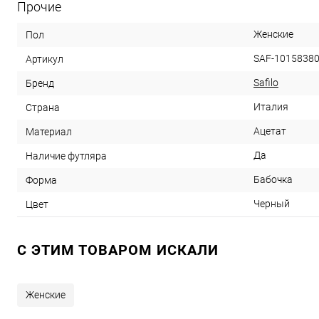
Прочие
Женские
Пол
SAF-1015838
Артикул
Safilo
Бренд
Италия
Страна
Ацетат
Материал
Да
Наличие футляра
Бабочка
Форма
Черный
Цвет
C ЭТИМ ТОВАРОМ ИСКАЛИ
Женские