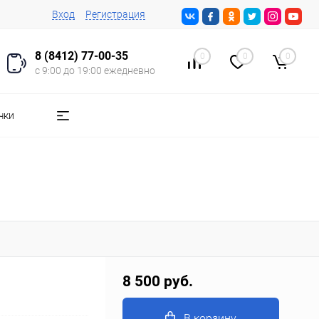
Вход
Регистрация
8 (8412) 77-00-35
0
0
0
с 9:00 до 19:00 ежедневно
чки
8 500 руб.
В корзину