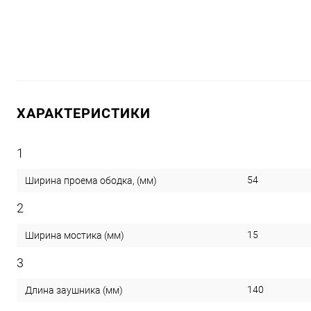
ХАРАКТЕРИСТИКИ
1
54
Ширина проема ободка, (мм)
2
15
Ширина мостика (мм)
3
140
Длина заушника (мм)