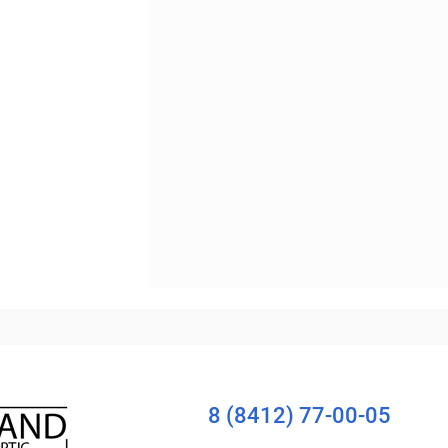
Уточняйте наличие
8 (8412) 77-00-05