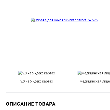
5.0 на Яндекс картах
Медицинская лице
ОПИСАНИЕ ТОВАРА