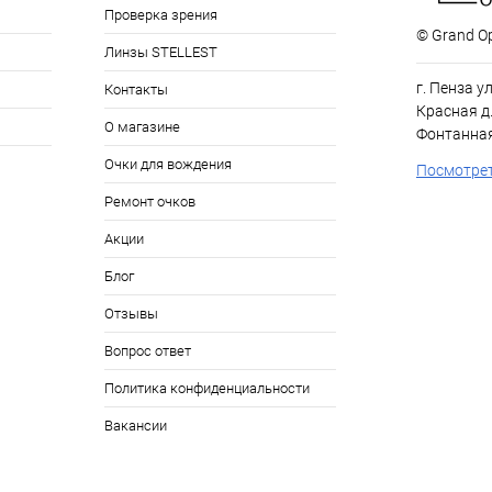
Проверка зрения
© Grand Op
Линзы STELLEST
г. Пенза у
Контакты
Красная д.
О магазине
Фонтанная
Очки для вождения
Посмотрет
Ремонт очков
Акции
Блог
Отзывы
Вопрос ответ
Политика конфиденциальности
Вакансии