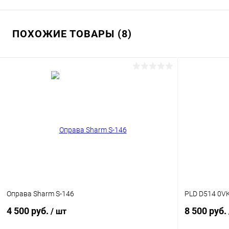
ПОХОЖИЕ ТОВАРЫ (8)
Оправа Sharm S-146
PLD D514 0V
4 500 руб.
8 500 руб.
/ шт