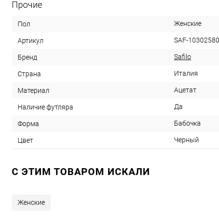
Прочие
Женские
Пол
SAF-1030258
Артикул
Safilo
Бренд
Италия
Страна
Ацетат
Материал
Да
Наличие футляра
Бабочка
Форма
Черный
Цвет
C ЭТИМ ТОВАРОМ ИСКАЛИ
Женские