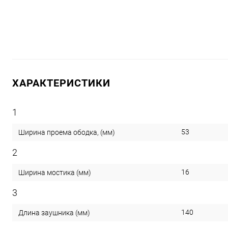
ХАРАКТЕРИСТИКИ
1
53
Ширина проема ободка, (мм)
2
16
Ширина мостика (мм)
3
140
Длина заушника (мм)