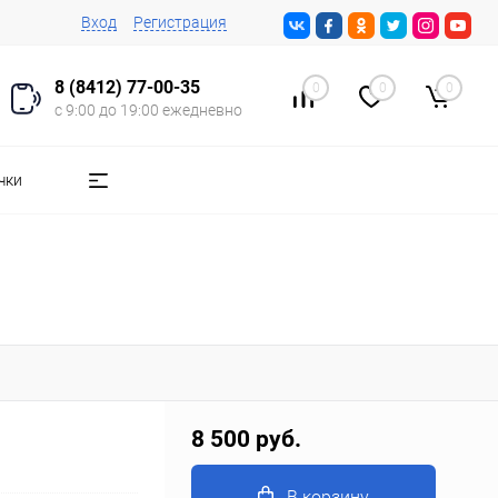
Вход
Регистрация
8 (8412) 77-00-35
0
0
0
с 9:00 до 19:00 ежедневно
чки
8 500 руб.
В корзину