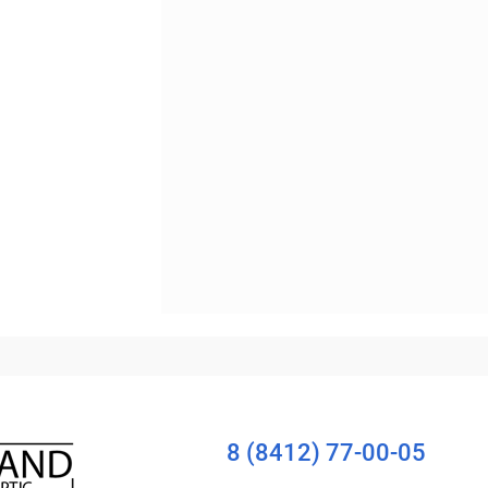
Уточняйте наличие
8 (8412) 77-00-05