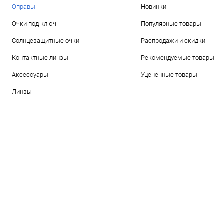
Оправы
Новинки
Очки под ключ
Популярные товары
Солнцезащитные очки
Распродажи и скидки
Контактные линзы
Рекомендуемые товары
Аксессуары
Уцененные товары
Линзы