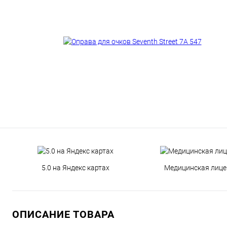
5.0 на Яндекс картах
Медицинская лице
ОПИСАНИЕ ТОВАРА