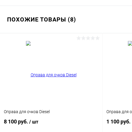
ПОХОЖИЕ ТОВАРЫ (8)
Оправа для очков Diesel
Оправа для 
8 100 руб.
1 100 руб.
/ шт