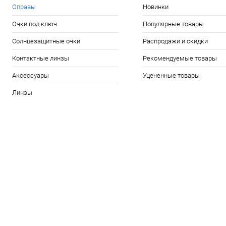
Оправы
Новинки
Очки под ключ
Популярные товары
Солнцезащитные очки
Распродажи и скидки
Контактные линзы
Рекомендуемые товары
Аксессуары
Уцененные товары
Линзы