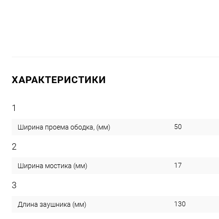
ХАРАКТЕРИСТИКИ
1
50
Ширина проема ободка, (мм)
2
17
Ширина мостика (мм)
3
130
Длина заушника (мм)