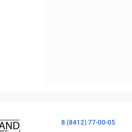
Уточняйте наличие
8 (8412) 77-00-05