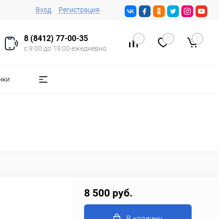
Вход
Регистрация
8 (8412) 77-00-35
0
0
0
с 9:00 до 19:00 ежедневно
чки
8 500 руб.
В корзину