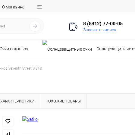
О магазине
8 (8412) 77-00-05
Заказать звонок
Очки под ключ
Солнцезащитные о
ков Seventh Street S 318
ХАРАКТЕРИСТИКИ
ПОХОЖИЕ ТОВАРЫ