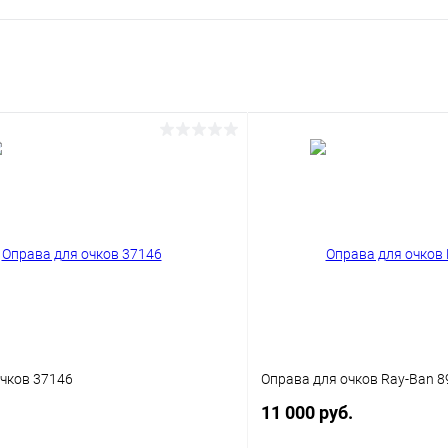
очков 37146
Оправа для очков Ray-Ban 8
11 000 руб.