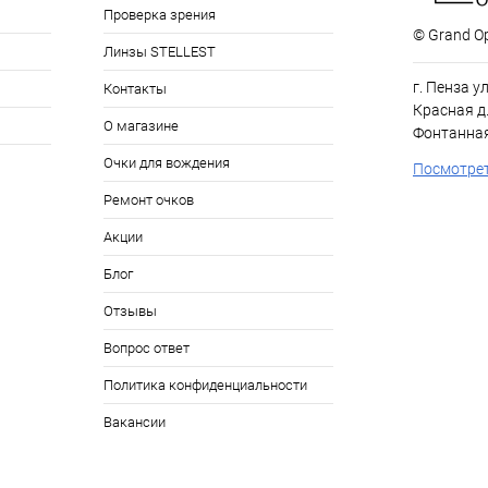
Проверка зрения
© Grand Op
Линзы STELLEST
г. Пенза у
Контакты
Красная д.
О магазине
Фонтанная
Очки для вождения
Посмотрет
Ремонт очков
Акции
Блог
Отзывы
Вопрос ответ
Политика конфиденциальности
Вакансии