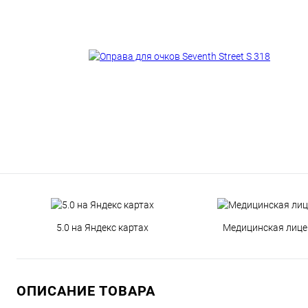
5.0 на Яндекс картах
Медицинская лице
ОПИСАНИЕ ТОВАРА