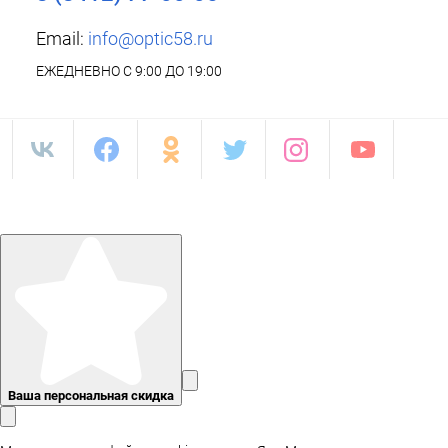
Email:
info@optic58.ru
ЕЖЕДНЕВНО С 9:00 ДО 19:00
Ваша персональная скидка