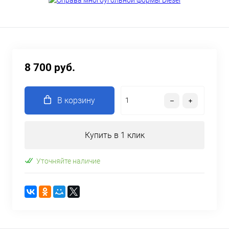
8 700 руб.
В корзину
Купить в 1 клик
Уточняйте наличие