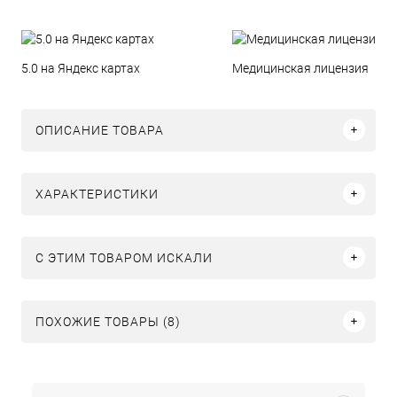
5.0 на Яндекс картах
Медицинская лицензия
ОПИСАНИЕ ТОВАРА
ХАРАКТЕРИСТИКИ
C ЭТИМ ТОВАРОМ ИСКАЛИ
ПОХОЖИЕ ТОВАРЫ (8)