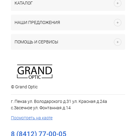
КАТАЛОГ
НАШИ ПРЕДЛОЖЕНИЯ
ПОМОЩЬ И СЕРВИСЫ
© Grand Optic
г. Пенза ул. Володарского д.31 ул. Красная д.24а
с.Засечное ул. Фонтанная д.14
Посмотреть на карте
8 (8412) 77-00-05