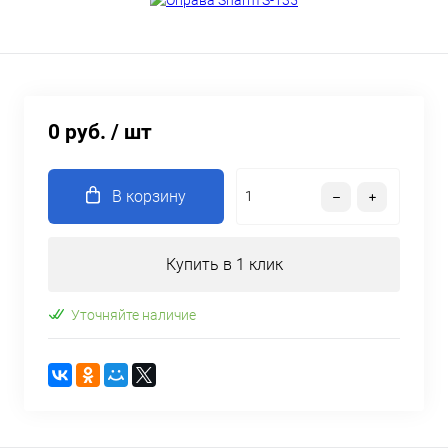
0 руб.
/ шт
В корзину
Купить в 1 клик
Уточняйте наличие