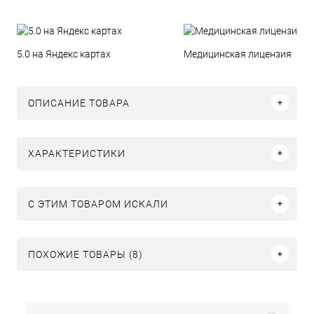
5.0 на Яндекс картах
Медицинская лицензия
ОПИСАНИЕ ТОВАРА
ХАРАКТЕРИСТИКИ
C ЭТИМ ТОВАРОМ ИСКАЛИ
ПОХОЖИЕ ТОВАРЫ (8)