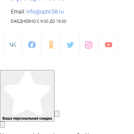
Email:
info@optic58.ru
ЕЖЕДНЕВНО С 9:00 ДО 19:00
Ваша персональная скидка