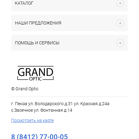
КАТАЛОГ
НАШИ ПРЕДЛОЖЕНИЯ
ПОМОЩЬ И СЕРВИСЫ
© Grand Optic
г. Пенза ул. Володарского д.31 ул. Красная д.24а
с.Засечное ул. Фонтанная д.14
Посмотреть на карте
8 (8412) 77-00-05