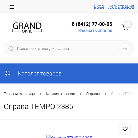
Вход
Регистрация
8 (8412) 77-00-05
0
Заказать звонок
Каталог товаров
•
•
•
Главная страница
Каталог товаров
Оправы
Оправа ТЕМРО 
Оправа ТЕМРО 2385