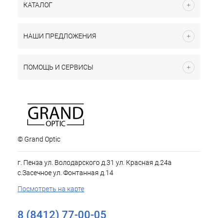
КАТАЛОГ
НАШИ ПРЕДЛОЖЕНИЯ
ПОМОЩЬ И СЕРВИСЫ
© Grand Optic
г. Пенза ул. Володарского д.31 ул. Красная д.24а
с.Засечное ул. Фонтанная д.14
Посмотреть на карте
8 (8412) 77-00-05