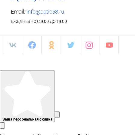
Email:
info@optic58.ru
ЕЖЕДНЕВНО С 9:00 ДО 19:00
Ваша персональная скидка