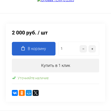
2 000 руб.
/ шт
В корзину
Купить в 1 клик
Уточняйте наличие