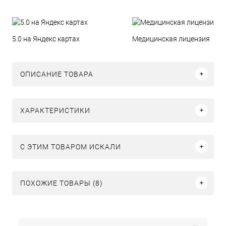
5.0 на Яндекс картах
Медицинская лицензия
ОПИСАНИЕ ТОВАРА
ХАРАКТЕРИСТИКИ
C ЭТИМ ТОВАРОМ ИСКАЛИ
ПОХОЖИЕ ТОВАРЫ (8)