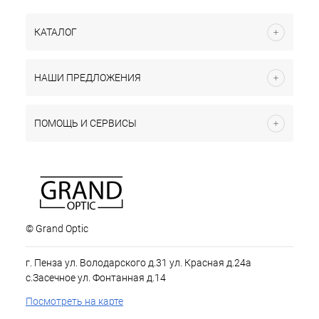
КАТАЛОГ
НАШИ ПРЕДЛОЖЕНИЯ
ПОМОЩЬ И СЕРВИСЫ
© Grand Optic
г. Пенза ул. Володарского д.31 ул. Красная д.24а
с.Засечное ул. Фонтанная д.14
Посмотреть на карте