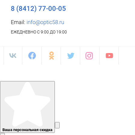
8 (8412) 77-00-05
Email:
info@optic58.ru
ЕЖЕДНЕВНО С 9:00 ДО 19:00
Ваша персональная скидка