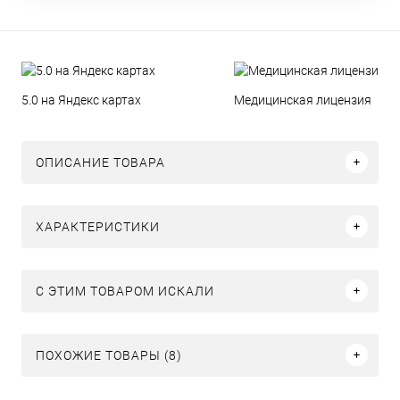
5.0 на Яндекс картах
Медицинская лицензия
ОПИСАНИЕ ТОВАРА
ХАРАКТЕРИСТИКИ
C ЭТИМ ТОВАРОМ ИСКАЛИ
ПОХОЖИЕ ТОВАРЫ (8)