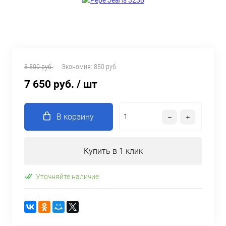
8 500 руб.
Экономия:
850 руб.
7 650 руб.
/ шт
В корзину
Купить в 1 клик
Уточняйте наличие