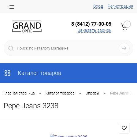
Вход
Регистрация
8 (8412) 77-00-05
0
Заказать звонок
Каталог товаров
•
•
•
Главная страница
Каталог товаров
Оправы
Pepe Jeans 323
Pepe Jeans 3238