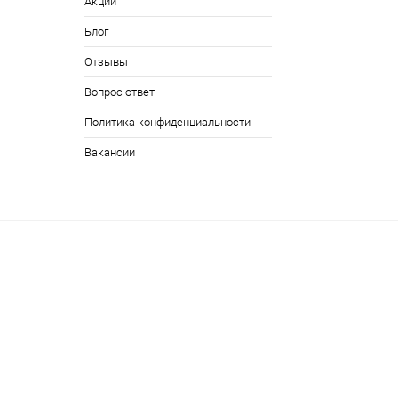
Акции
Блог
Отзывы
Вопрос ответ
Политика конфиденциальности
Вакансии