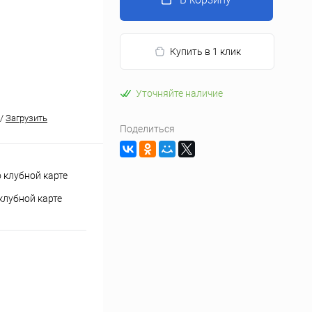
Купить в 1 клик
Уточняйте наличие
/
Загрузить
Поделиться
клубной карте