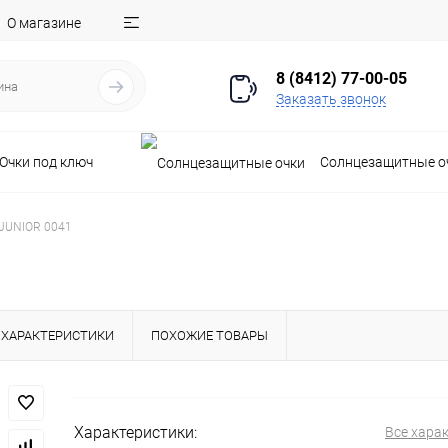
О магазине
8 (8412) 77-00-05
Заказать звонок
Очки под ключ
Солнцезащитные о
JUNIOR 0041
ХАРАКТЕРИСТИКИ
ПОХОЖИЕ ТОВАРЫ
Характеристики:
Все хара