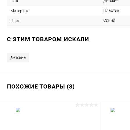
Детские
Пол
Пластик
Материал
Синий
Цвет
C ЭТИМ ТОВАРОМ ИСКАЛИ
Детские
ПОХОЖИЕ ТОВАРЫ (8)