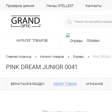
Проверка зрения
Линзы STELLEST
Контакты
КАТАЛОГ ТОВАРОВ
Оправы
•
•
•
Главная страница
Каталог товаров
Оправы
PINK DREAM 
PINK DREAM JUNIOR 0041
ВЕРНУТЬСЯ В РАЗДЕЛ
ОБЗОР ТОВАРА
ОПИСАНИЕ