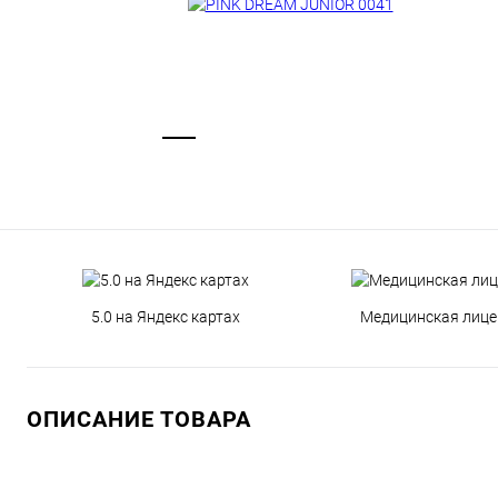
5.0 на Яндекс картах
Медицинская лице
ОПИСАНИЕ ТОВАРА