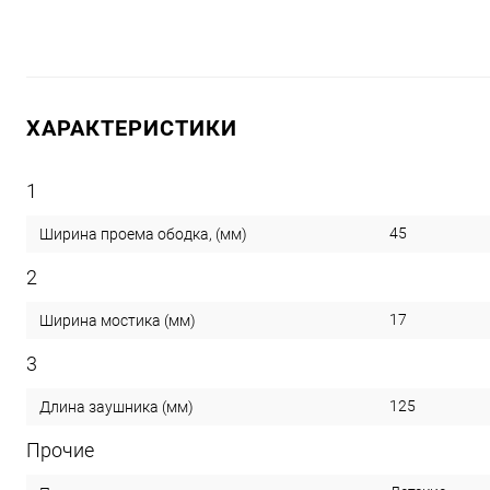
ХАРАКТЕРИСТИКИ
1
45
Ширина проема ободка, (мм)
2
17
Ширина мостика (мм)
3
125
Длина заушника (мм)
Прочие