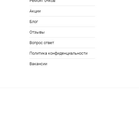
Ремонт очков
Акции
Блог
Отзывы
Вопрос ответ
Политика конфиденциальности
Вакансии