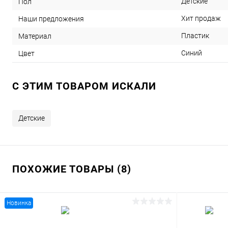
Детские
Пол
Хит продаж
Наши предложения
Пластик
Материал
Синий
Цвет
C ЭТИМ ТОВАРОМ ИСКАЛИ
Детские
ПОХОЖИЕ ТОВАРЫ (8)
Новинка