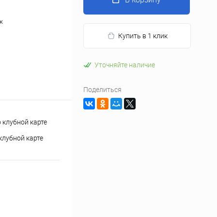
ж
Купить в 1 клик
Уточняйте наличие
Поделиться
клубной карте