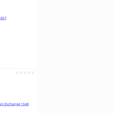
ину
Сравнение
Уточняйте наличие