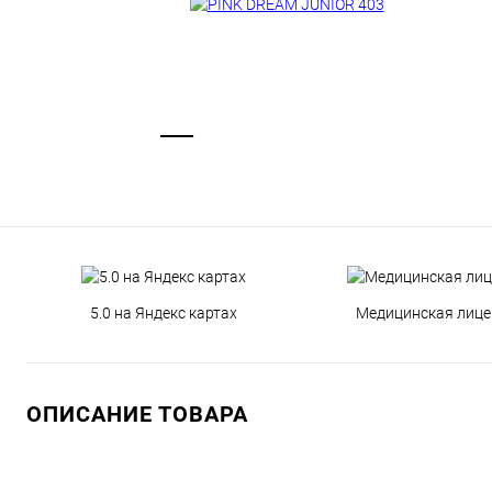
5.0 на Яндекс картах
Медицинская лице
ОПИСАНИЕ ТОВАРА