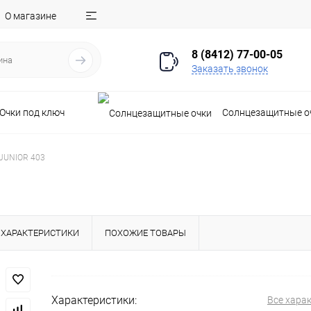
О магазине
8 (8412) 77-00-05
Заказать звонок
Очки под ключ
Солнцезащитные о
JUNIOR 403
ХАРАКТЕРИСТИКИ
ПОХОЖИЕ ТОВАРЫ
Характеристики:
Все хара