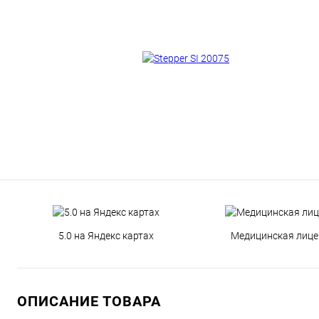
5.0 на Яндекс картах
Медицинская лице
ОПИСАНИЕ ТОВАРА