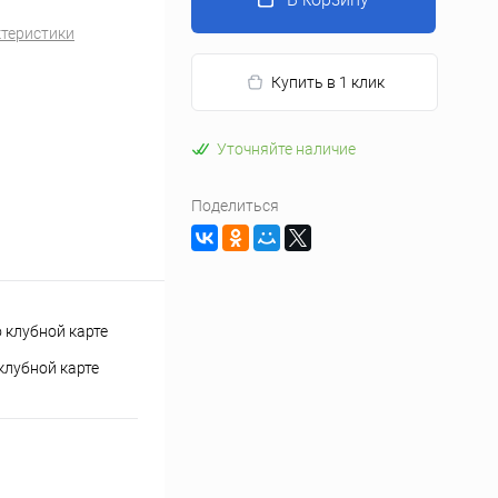
ктеристики
Купить в 1 клик
Уточняйте наличие
Поделиться
клубной карте