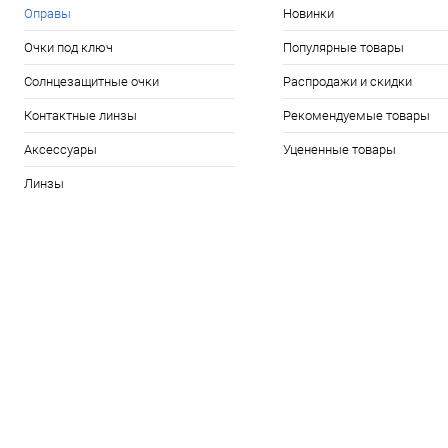
Оправы
Новинки
Очки под ключ
Популярные товары
Солнцезащитные очки
Распродажи и скидки
Контактные линзы
Рекомендуемые товары
Аксессуары
Уцененные товары
Линзы