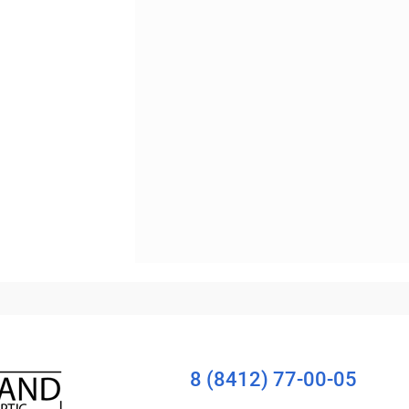
Уточняйте наличие
8 (8412) 77-00-05