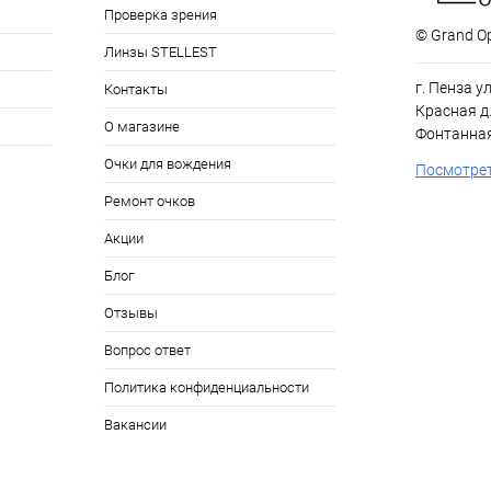
Проверка зрения
© Grand Op
Линзы STELLEST
г. Пенза у
Контакты
Красная д.
О магазине
Фонтанная
Очки для вождения
Посмотрет
Ремонт очков
Акции
Блог
Отзывы
Вопрос ответ
Политика конфиденциальности
Вакансии