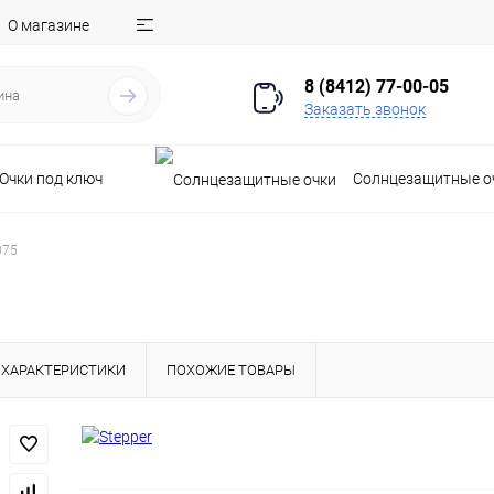
О магазине
8 (8412) 77-00-05
Заказать звонок
Очки под ключ
Солнцезащитные о
075
ХАРАКТЕРИСТИКИ
ПОХОЖИЕ ТОВАРЫ