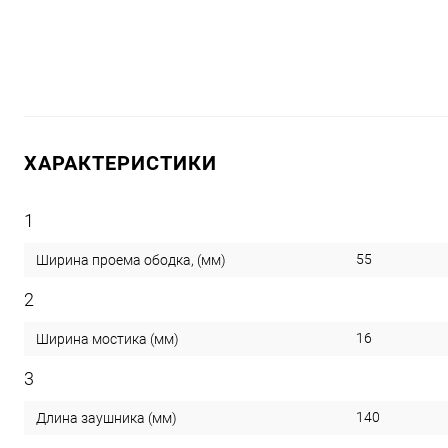
ХАРАКТЕРИСТИКИ
1
55
Ширина проема ободка, (мм)
2
16
Ширина мостика (мм)
3
140
Длина заушника (мм)