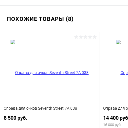
ПОХОЖИЕ ТОВАРЫ (8)
Оправа для очков Seventh Street 7A 038
Оправа для о
8 500 руб.
14 400 руб
16 000 руб.