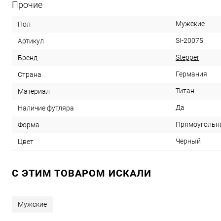
Прочие
Мужские
Пол
SI-20075
Артикул
Stepper
Бренд
Германия
Страна
Титан
Материал
Да
Наличие футляра
Прямоугольн
Форма
Черный
Цвет
C ЭТИМ ТОВАРОМ ИСКАЛИ
Мужские