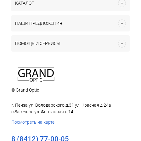
КАТАЛОГ
НАШИ ПРЕДЛОЖЕНИЯ
ПОМОЩЬ И СЕРВИСЫ
© Grand Optic
г. Пенза ул. Володарского д.31 ул. Красная д.24а
с.Засечное ул. Фонтанная д.14
Посмотреть на карте
8 (8412) 77-00-05