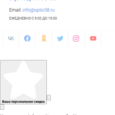
Email:
info@optic58.ru
ЕЖЕДНЕВНО С 9:00 ДО 19:00
Ваша персональная скидка