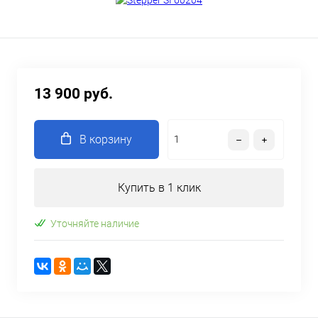
13 900 руб.
В корзину
Купить в 1 клик
Уточняйте наличие