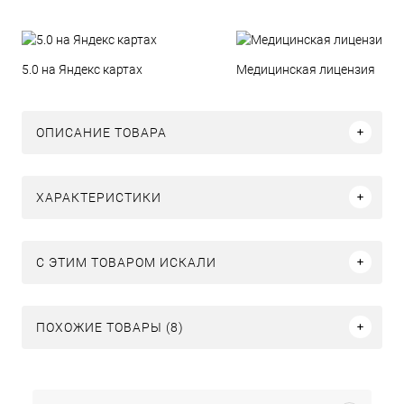
5.0 на Яндекс картах
Медицинская лицензия
ОПИСАНИЕ ТОВАРА
ХАРАКТЕРИСТИКИ
C ЭТИМ ТОВАРОМ ИСКАЛИ
ПОХОЖИЕ ТОВАРЫ (8)