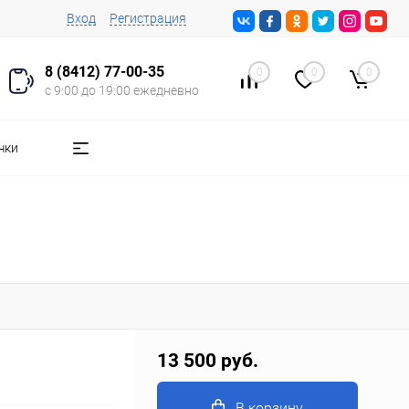
Вход
Регистрация
8 (8412) 77-00-35
0
0
0
с 9:00 до 19:00 ежедневно
чки
13 500 руб.
В корзину