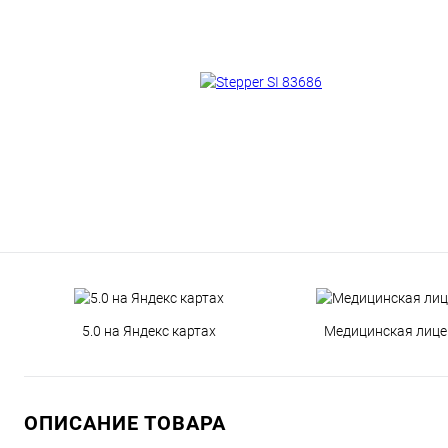
5.0 на Яндекс картах
Медицинская лице
ОПИСАНИЕ ТОВАРА