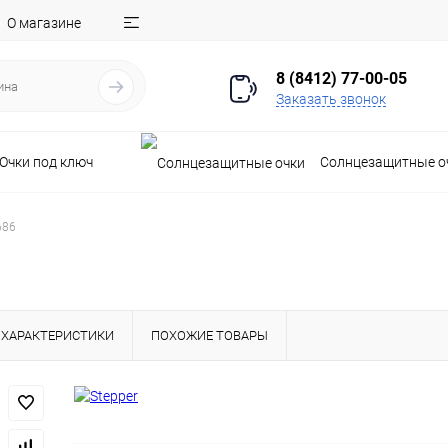
О магазине
8 (8412) 77-00-05
Заказать звонок
Очки под ключ
Солнцезащитные о
686
ХАРАКТЕРИСТИКИ
ПОХОЖИЕ ТОВАРЫ