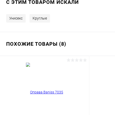
C ЭТИМ ТОВАРОМ ИСКАЛИ
Унисекс
Круглые
ПОХОЖИЕ ТОВАРЫ (8)