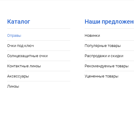
В избранное
Уточняйте наличие
В избранн
Каталог
Наши предложен
Оправы
Новинки
Очки под ключ
Популярные товары
Солнцезащитные очки
Распродажи и скидки
Контактные линзы
Рекомендуемые товары
Аксессуары
Уцененные товары
Линзы