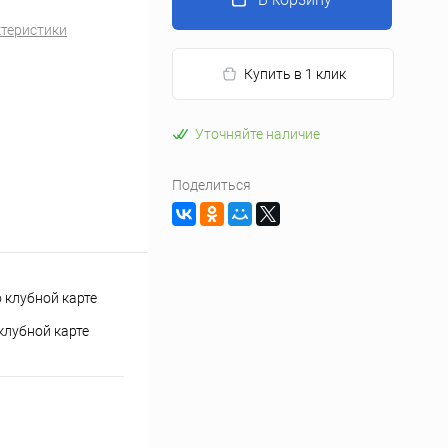
ктеристики
Купить в 1 клик
Уточняйте наличие
Поделиться
клубной карте