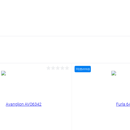
Новинка