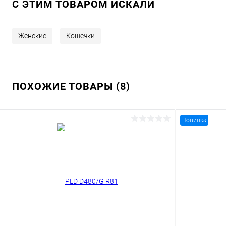
C ЭТИМ ТОВАРОМ ИСКАЛИ
Женские
Кошечки
ПОХОЖИЕ ТОВАРЫ (8)
Новинка