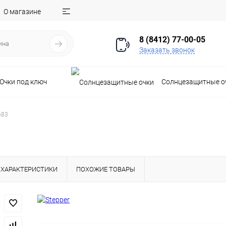
О магазине
8 (8412) 77-00-05
Заказать звонок
Очки под ключ
Солнцезащитные о
683
ХАРАКТЕРИСТИКИ
ПОХОЖИЕ ТОВАРЫ