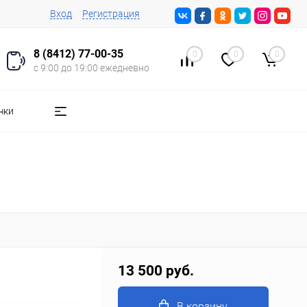
Вход
Регистрация
8 (8412) 77-00-35
0
0
0
с 9:00 до 19:00 ежедневно
чки
13 500 руб.
В корзину