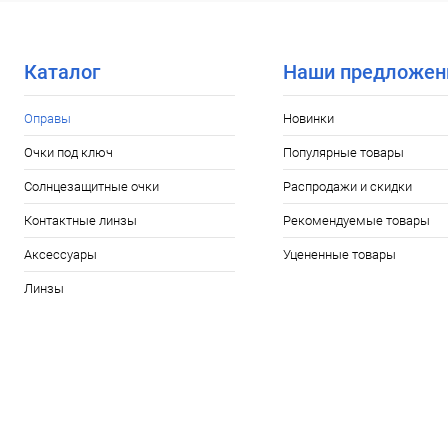
В избранное
Уточняйте наличие
В избранн
Каталог
Наши предложен
Оправы
Новинки
Очки под ключ
Популярные товары
Солнцезащитные очки
Распродажи и скидки
Контактные линзы
Рекомендуемые товары
Аксессуары
Уцененные товары
Линзы