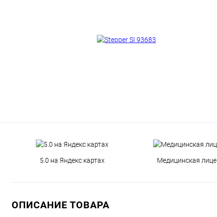
5.0 на Яндекс картах
Медицинская лице
ОПИСАНИЕ ТОВАРА