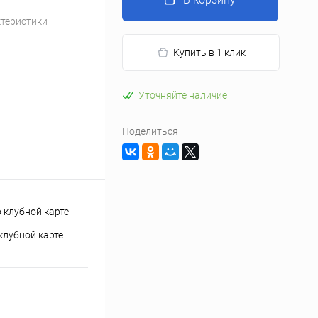
ктеристики
Купить в 1 клик
Уточняйте наличие
Поделиться
клубной карте