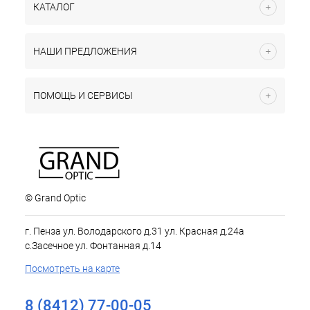
КАТАЛОГ
НАШИ ПРЕДЛОЖЕНИЯ
ПОМОЩЬ И СЕРВИСЫ
© Grand Optic
г. Пенза ул. Володарского д.31 ул. Красная д.24а
с.Засечное ул. Фонтанная д.14
Посмотреть на карте
8 (8412) 77-00-05