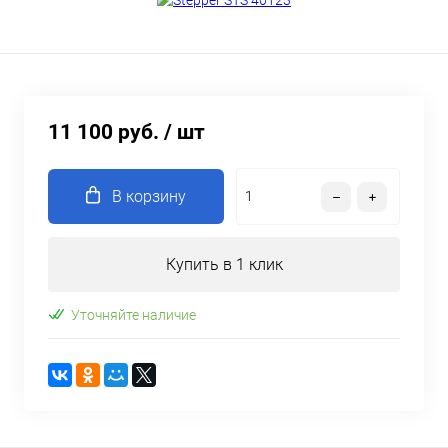
11 100 руб.
/ шт
В корзину
Купить в 1 клик
Уточняйте наличие