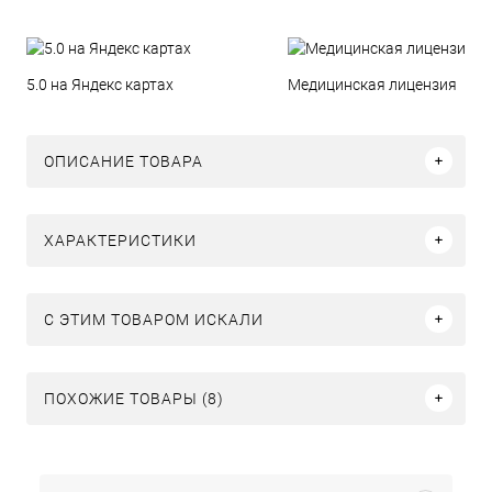
5.0 на Яндекс картах
Медицинская лицензия
ОПИСАНИЕ ТОВАРА
ХАРАКТЕРИСТИКИ
C ЭТИМ ТОВАРОМ ИСКАЛИ
ПОХОЖИЕ ТОВАРЫ (8)