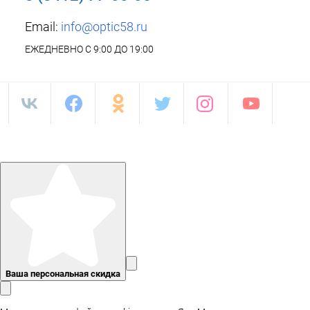
Email:
info@optic58.ru
ЕЖЕДНЕВНО С 9:00 ДО 19:00
Ваша персональная скидка