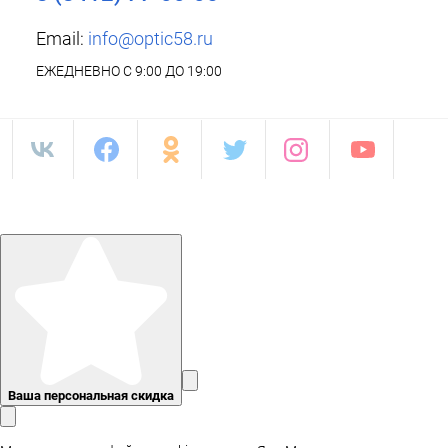
Email:
info@optic58.ru
ЕЖЕДНЕВНО С 9:00 ДО 19:00
Ваша персональная скидка