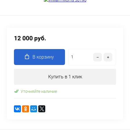
12 000 руб.
В корзину
Купить в 1 клик
Уточняйте наличие