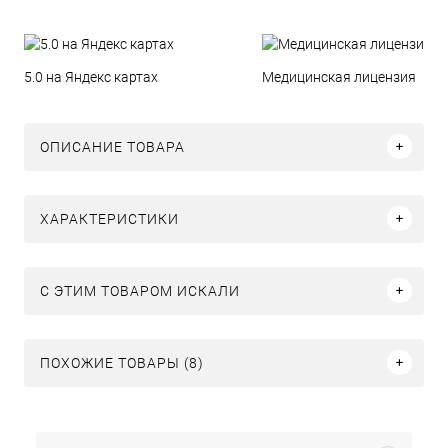
5.0 на Яндекс картах
Медицинская лицензия
ОПИСАНИЕ ТОВАРА
ХАРАКТЕРИСТИКИ
C ЭТИМ ТОВАРОМ ИСКАЛИ
ПОХОЖИЕ ТОВАРЫ (8)