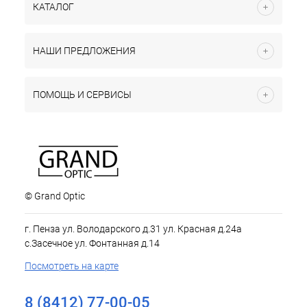
КАТАЛОГ
НАШИ ПРЕДЛОЖЕНИЯ
ПОМОЩЬ И СЕРВИСЫ
© Grand Optic
г. Пенза ул. Володарского д.31 ул. Красная д.24а
с.Засечное ул. Фонтанная д.14
Посмотреть на карте
8 (8412) 77-00-05