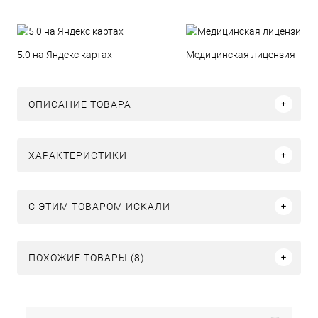
5.0 на Яндекс картах
Медицинская лицензия
ОПИСАНИЕ ТОВАРА
ХАРАКТЕРИСТИКИ
C ЭТИМ ТОВАРОМ ИСКАЛИ
ПОХОЖИЕ ТОВАРЫ (8)