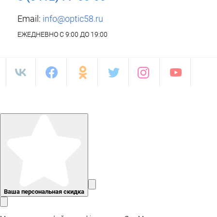
Email:
info@optic58.ru
ЕЖЕДНЕВНО С 9:00 ДО 19:00
Ваша персональная скидка