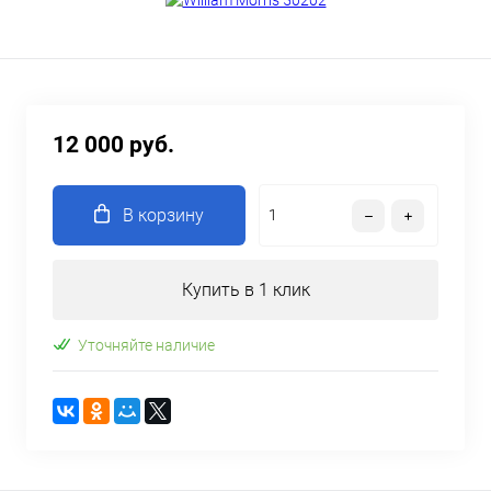
12 000 руб.
В корзину
Купить в 1 клик
Уточняйте наличие