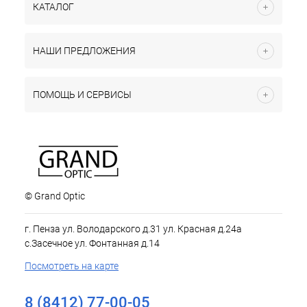
КАТАЛОГ
НАШИ ПРЕДЛОЖЕНИЯ
ПОМОЩЬ И СЕРВИСЫ
© Grand Optic
г. Пенза ул. Володарского д.31 ул. Красная д.24а
с.Засечное ул. Фонтанная д.14
Посмотреть на карте
8 (8412) 77-00-05