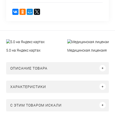
5.0 на Яндекс картах
Медицинская лицензия
ОПИСАНИЕ ТОВАРА
ХАРАКТЕРИСТИКИ
C ЭТИМ ТОВАРОМ ИСКАЛИ