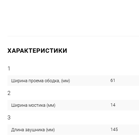
ХАРАКТЕРИСТИКИ
1
61
Ширина проема ободка, (мм)
2
14
Ширина мостика (мм)
3
145
Длина заушника (мм)