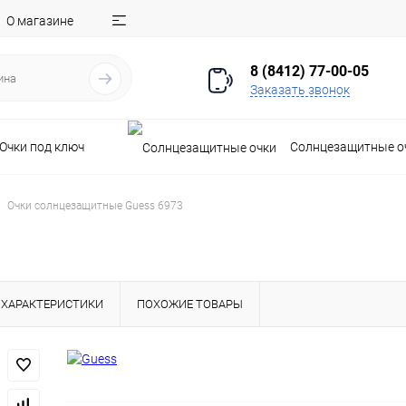
О магазине
8 (8412) 77-00-05
Заказать звонок
Очки под ключ
Солнцезащитные о
Очки солнцезащитные Guess 6973
ХАРАКТЕРИСТИКИ
ПОХОЖИЕ ТОВАРЫ