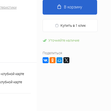
В корзину
ктеристики
Купить в 1 клик
Уточняйте наличие
Поделиться
клубной карте