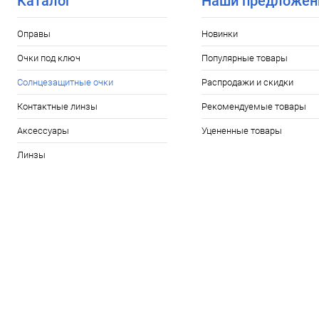
Каталог
Наши предложен
Оправы
Новинки
Очки под ключ
Популярные товары
Солнцезащитные очки
Распродажи и скидки
Контактные линзы
Рекомендуемые товары
Аксессуары
Уцененные товары
Линзы