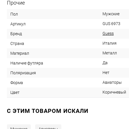
Прочие
Мужские
Пол
GUS 6973
Артикул
Guess
Бренд
Италия
Страна
Металл
Материал
Да
Наличие футляра
Нет
Поляризация
Авиаторы
Форма
Коричневый
Цвет
C ЭТИМ ТОВАРОМ ИСКАЛИ