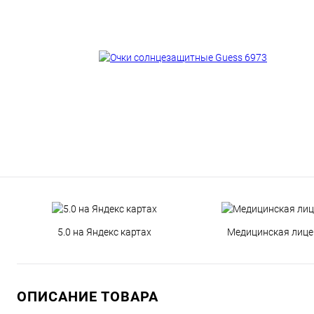
5.0 на Яндекс картах
Медицинская лице
ОПИСАНИЕ ТОВАРА