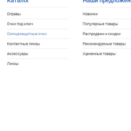
Каталог
Наши предложен
Оправы
Новинки
Очки под ключ
Популярные товары
Солнцезащитные очки
Распродажи и скидки
Контактные линзы
Рекомендуемые товары
Аксессуары
Уцененные товары
Линзы