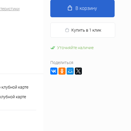
В корзину
ктеристики
Купить в 1 клик
Уточняйте наличие
Поделиться
клубной карте