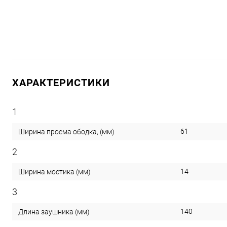
ХАРАКТЕРИСТИКИ
1
61
Ширина проема ободка, (мм)
2
14
Ширина мостика (мм)
3
140
Длина заушника (мм)