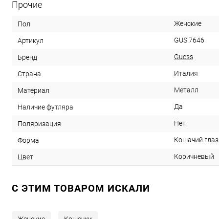
Прочие
Женские
Пол
GUS 7646
Артикул
Guess
Бренд
Италия
Страна
Металл
Материал
Да
Наличие футляра
Нет
Поляризация
Кошачий глаз
Форма
Коричневый
Цвет
C ЭТИМ ТОВАРОМ ИСКАЛИ