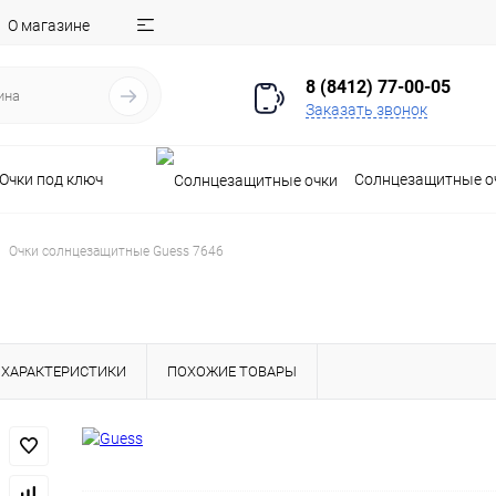
О магазине
8 (8412) 77-00-05
Заказать звонок
Очки под ключ
Солнцезащитные о
Очки солнцезащитные Guess 7646
ХАРАКТЕРИСТИКИ
ПОХОЖИЕ ТОВАРЫ