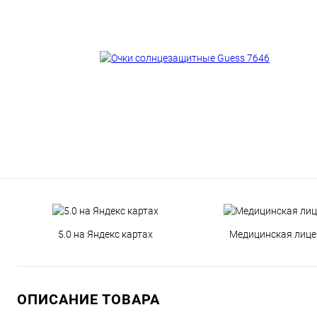
5.0 на Яндекс картах
Медицинская лице
ОПИСАНИЕ ТОВАРА