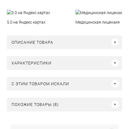
5.0 на Яндекс картах
Медицинская лицензия
ОПИСАНИЕ ТОВАРА
ХАРАКТЕРИСТИКИ
C ЭТИМ ТОВАРОМ ИСКАЛИ
ПОХОЖИЕ ТОВАРЫ (8)