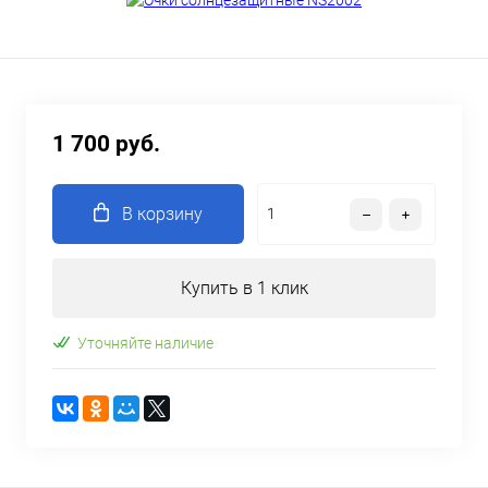
1 700 руб.
В корзину
Купить в 1 клик
Уточняйте наличие