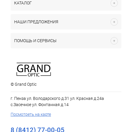
КАТАЛОГ
НАШИ ПРЕДЛОЖЕНИЯ
ПОМОЩЬ И СЕРВИСЫ
© Grand Optic
г. Пенза ул. Володарского д.31 ул. Красная д.24а
с.Засечное ул. Фонтанная д.14
Посмотреть на карте
8 (8412) 77-00-05