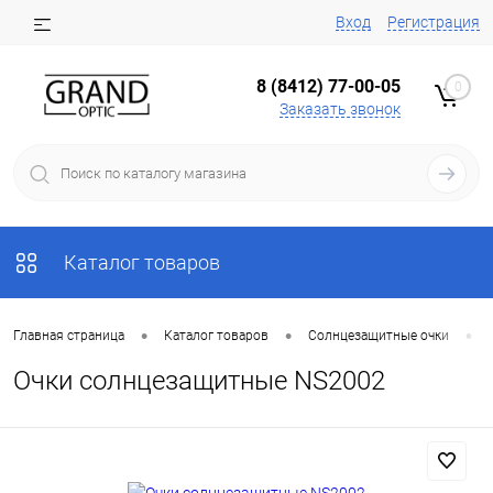
Вход
Регистрация
8 (8412) 77-00-05
0
Заказать звонок
Каталог товаров
•
•
•
Главная страница
Каталог товаров
Солнцезащитные очки
Очки солнцезащитные NS2002