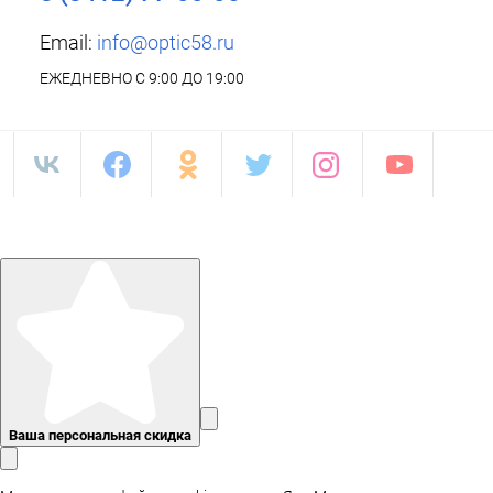
Email:
info@optic58.ru
ЕЖЕДНЕВНО С 9:00 ДО 19:00
Ваша персональная скидка