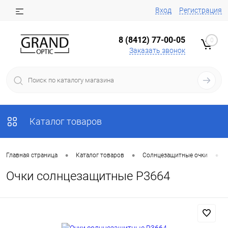
Вход
Регистрация
8 (8412) 77-00-05
0
Заказать звонок
Каталог товаров
•
•
•
Главная страница
Каталог товаров
Солнцезащитные очки
Очки солнцезащитные P3664