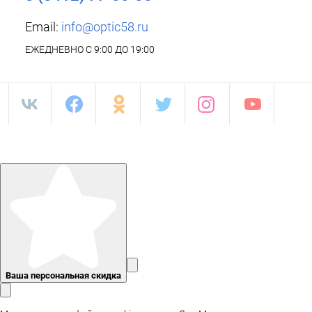
Email:
info@optic58.ru
ЕЖЕДНЕВНО С 9:00 ДО 19:00
Ваша персональная скидка