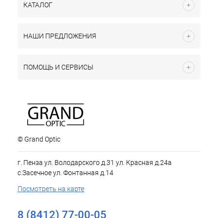
КАТАЛОГ
НАШИ ПРЕДЛОЖЕНИЯ
ПОМОЩЬ И СЕРВИСЫ
© Grand Optic
г. Пенза ул. Володарского д.31 ул. Красная д.24а
с.Засечное ул. Фонтанная д.14
Посмотреть на карте
8 (8412) 77-00-05