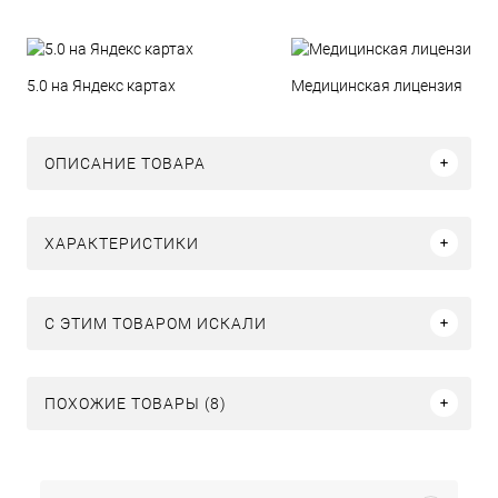
5.0 на Яндекс картах
Медицинская лицензия
ОПИСАНИЕ ТОВАРА
ХАРАКТЕРИСТИКИ
C ЭТИМ ТОВАРОМ ИСКАЛИ
ПОХОЖИЕ ТОВАРЫ (8)