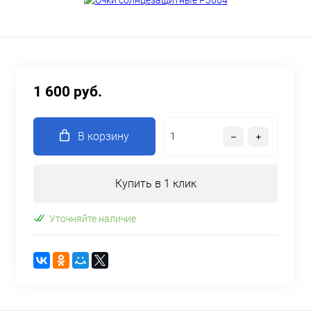
1 600 руб.
В корзину
Купить в 1 клик
Уточняйте наличие