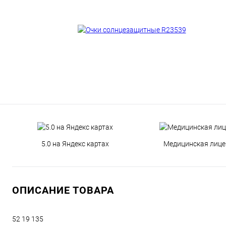
5.0 на Яндекс картах
Медицинская лице
ОПИСАНИЕ ТОВАРА
52 19 135