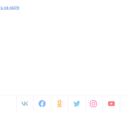
ь на карте