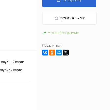
Купить в 1 клик
Уточняйте наличие
Поделиться
клубной карте