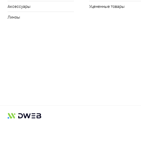
Аксессуары
Уцененные товары
Линзы