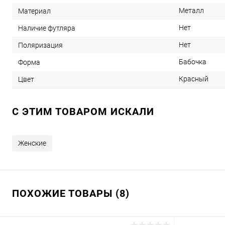
Металл
Материал
Нет
Наличие футляра
Нет
Поляризация
Бабочка
Форма
Красный
Цвет
C ЭТИМ ТОВАРОМ ИСКАЛИ
Женские
ПОХОЖИЕ ТОВАРЫ (8)