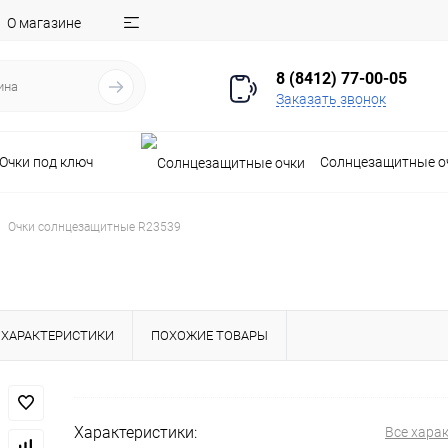
О магазине
8 (8412) 77-00-05
Заказать звонок
Очки под ключ
Солнцезащитные о
Очки солнцезащитные R23539
ХАРАКТЕРИСТИКИ
ПОХОЖИЕ ТОВАРЫ
Характеристики:
Все хара