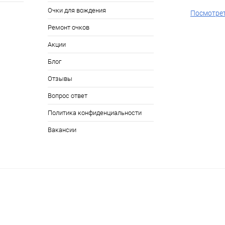
Очки для вождения
Посмотрет
Ремонт очков
Акции
Блог
Отзывы
Вопрос ответ
Политика конфиденциальности
Вакансии