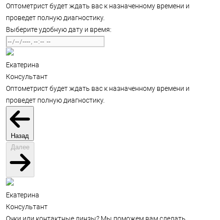
Оптометрист будет ждать вас к назначенному времени и
проведет полную диагностику.
Выберите удобную дату и время:
Екатерина
Консультант
Оптометрист будет ждать вас к назначенному времени и
проведет полную диагностику.
Назад
Далее
Екатерина
Консультант
Очки или контактные линзы? Мы поможем вам сделать