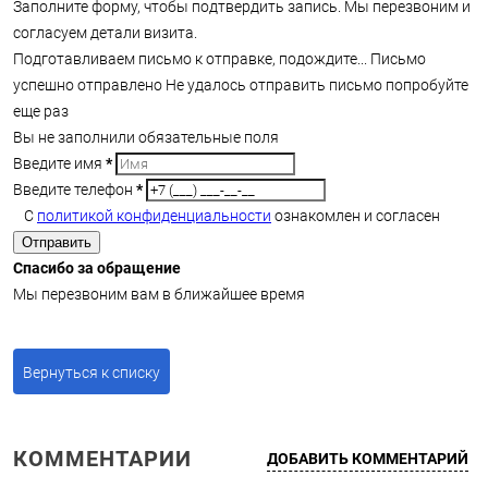
Заполните форму, чтобы подтвердить запись. Мы перезвоним и
согласуем детали визита.
Подготавливаем письмо к отправке, подождите...
Письмо
успешно отправлено
Не удалось отправить письмо попробуйте
еще раз
Вы не заполнили обязательные поля
Введите имя
*
Введите телефон
*
С
политикой конфиденциальности
ознакомлен и согласен
Отправить
Спасибо за обращение
Мы перезвоним вам в ближайшее время
Вернуться к списку
КОММЕНТАРИИ
ДОБАВИТЬ КОММЕНТАРИЙ