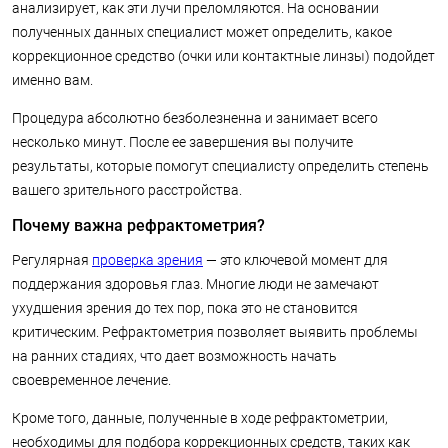
анализирует, как эти лучи преломляются. На основании
полученных данных специалист может определить, какое
коррекционное средство (очки или контактные линзы) подойдет
именно вам.
Процедура абсолютно безболезненна и занимает всего
несколько минут. После ее завершения вы получите
результаты, которые помогут специалисту определить степень
вашего зрительного расстройства.
Почему важна рефрактометрия?
Регулярная
проверка зрения
— это ключевой момент для
поддержания здоровья глаз. Многие люди не замечают
ухудшения зрения до тех пор, пока это не становится
критическим. Рефрактометрия позволяет выявить проблемы
на ранних стадиях, что дает возможность начать
своевременное лечение.
Кроме того, данные, полученные в ходе рефрактометрии,
необходимы для подбора коррекционных средств, таких как