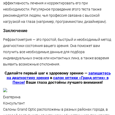
эффективность лечения и корректировать его при
необходимости. Регулярное проведение этого теста также
рекомендуется людям, чья профессия связана с высокой
нагрузкой на глаза (например, программистам, дизайнерам).
Заключение
Рефрактометрия — это простой, быстрый и необходимый метод
диагностики состояния вашего зрения. Она поможет вам
получить все необходимые данные для подбора
индивидуальных очков или контактных линз, а также вовремя
выявить возможные отклонения.
Сделайте первый шаг к здоровому зрению —
запишитесь
на диагностику зрения
в
салон оптики «Гранд оптик» в
Пензе!
Ваши глаза достойны лучшего внимания!
Екатерина
Консультант
Салоны Grand Optic расположены в разных районах города, в