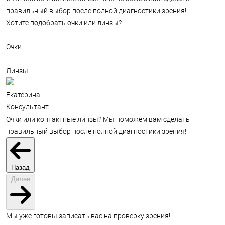
правильный выбор после полной диагностики зрения!
Хотите подобрать очки или линзы?
Очки
Линзы
Екатерина
Консультант
Очки или контактные линзы? Мы поможем вам сделать
правильный выбор после полной диагностики зрения!
Назад
Далее
Мы уже готовы записать вас на проверку зрения!