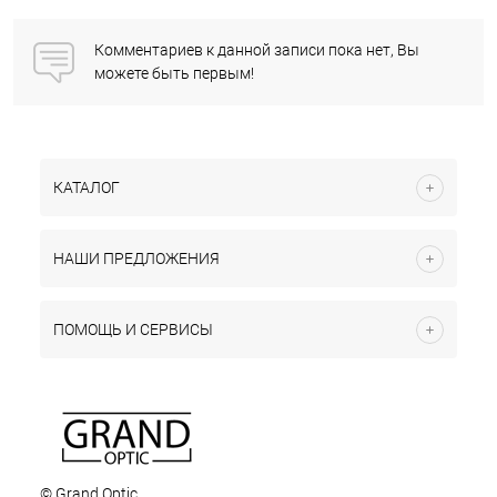
Комментариев к данной записи пока нет, Вы
можете быть первым!
КАТАЛОГ
НАШИ ПРЕДЛОЖЕНИЯ
ПОМОЩЬ И СЕРВИСЫ
© Grand Optic