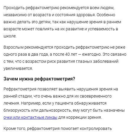
Проходить рефрактометрию рекомендуется всем людям,
независимо от возраста и состояния здоровья. Особенно
важно делать это детям, так как нарушение зрения в раннем
возрасте может повлиять на их развитие и успеваемость в
школе.
Взрослым рекомендуется проходить рефрактометрию не реже
одного раза в два года, а после 40 лет — ежегодно. Это связано
с тем, что с возрастом риск развития глазных заболеваний
увеличивается.
Зачем нужна рефрактометрия?
Рефрактометрия позволяет выявить нарушения зрения на
ранней стадии, что очень важно для их своевременного
лечения. Например, если у пациента обнаруживается
близорукость или дальнозоркость, ему могут быть назначены
очки или контактные линзы
для коррекции зрения.
Кроме того, рефрактометрия помогает контролировать