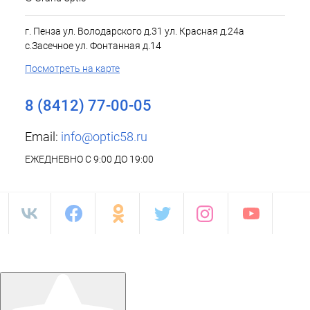
г. Пенза ул. Володарского д.31 ул. Красная д.24а
с.Засечное ул. Фонтанная д.14
Посмотреть на карте
8 (8412) 77-00-05
Email:
info@optic58.ru
ЕЖЕДНЕВНО С 9:00 ДО 19:00