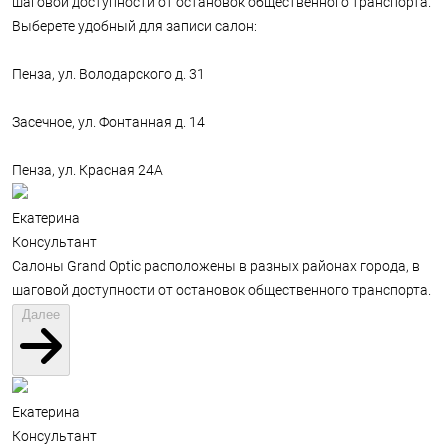
шаговой доступности от остановок общественного транспорта.
Выберете удобный для записи салон:
Пенза, ул. Володарского д. 31
Засечное, ул. Фонтанная д. 14
Пенза, ул. Красная 24А
Екатерина
Консультант
Салоны Grand Optic расположены в разных районах города, в
шаговой доступности от остановок общественного транспорта.
Далее
Екатерина
Консультант